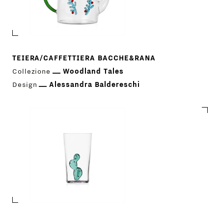
TEIERA/CAFFETTIERA BACCHE&RANA
Collezione
Woodland Tales
Design
Alessandra Baldereschi