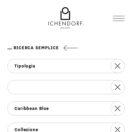
RICERCA SEMPLICE