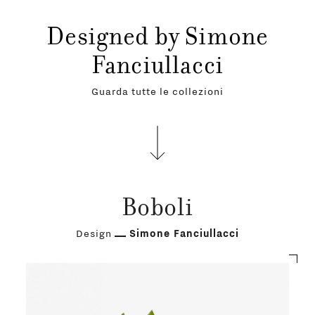
Designed by Simone
Fanciullacci
Guarda tutte le collezioni
Boboli
Design
Simone Fanciullacci