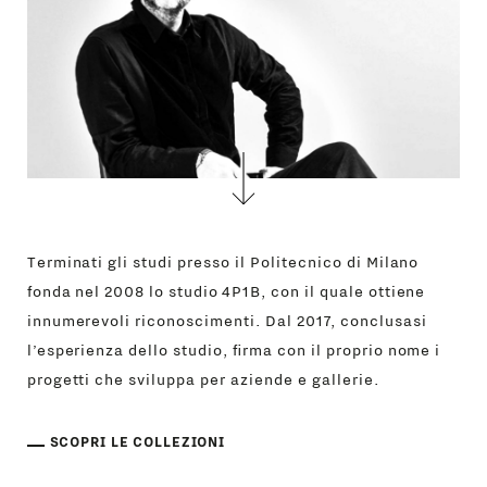
Terminati gli studi presso il Politecnico di Milano
fonda nel 2008 lo studio 4P1B, con il quale ottiene
innumerevoli riconoscimenti. Dal 2017, conclusasi
l’esperienza dello studio, firma con il proprio nome i
progetti che sviluppa per aziende e gallerie.
SCOPRI LE COLLEZIONI