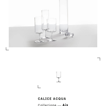
CALICE ACQUA
Collezione
Aix