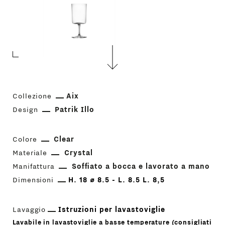
Collezione
Aix
Design
Patrik Illo
Colore
Clear
Materiale
Crystal
Manifattura
Soffiato a bocca e lavorato a mano
Dimensioni
H. 18 ⌀ 8.5 - L. 8.5 L. 8,5
Lavaggio
Istruzioni per lavastoviglie
Lavabile in lavastoviglie a basse temperature (consigliati