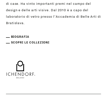
di case. Ha vinto importanti premi nel campo del
design e delle arti visive. Dal 2010 è a capo del
laboratorio di vetro presso l'Accademia di Belle Arti di
Bratislava.
BIOGRAFIA
SCOPRI LE COLLEZIONI