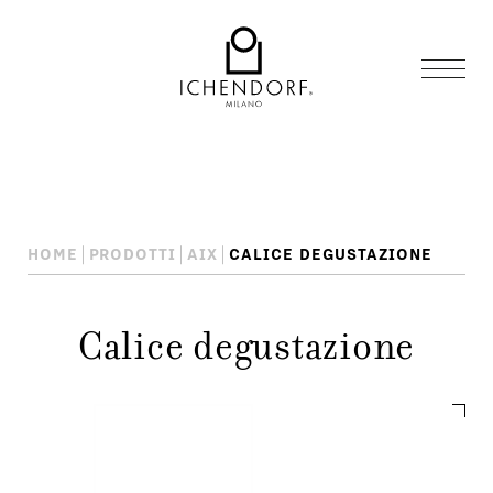
HOME
PRODOTTI
AIX
CALICE DEGUSTAZIONE
Calice degustazione