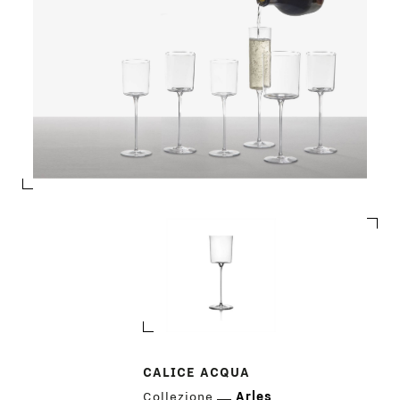
CALICE ACQUA
Collezione
Arles