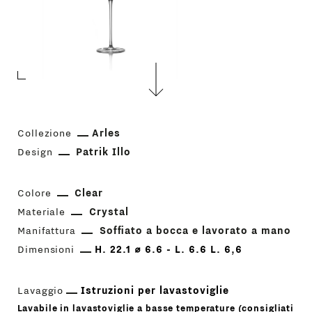
Collezione
Arles
Design
Patrik Illo
Colore
Clear
Materiale
Crystal
Manifattura
Soffiato a bocca e lavorato a mano
Dimensioni
H. 22.1 ⌀ 6.6 - L. 6.6 L. 6,6
Lavaggio
Istruzioni per lavastoviglie
Lavabile in lavastoviglie a basse temperature (consigliati