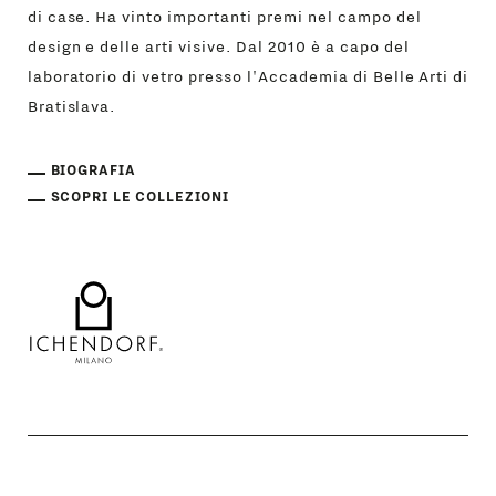
di case. Ha vinto importanti premi nel campo del
design e delle arti visive. Dal 2010 è a capo del
laboratorio di vetro presso l'Accademia di Belle Arti di
Bratislava.
BIOGRAFIA
SCOPRI LE COLLEZIONI