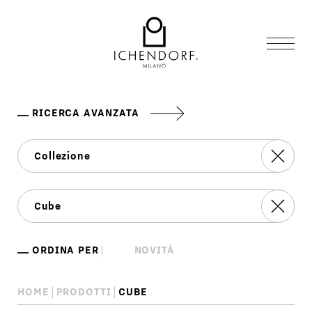
RICERCA AVANZATA
ORDINA PER
HOME
PRODOTTI
CUBE