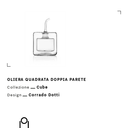
Cube
OLIERA QUADRATA DOPPIA PARETE
Collezione
Cube
Design
Corrado Dotti