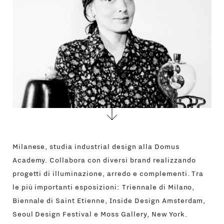
Milanese, studia industrial design alla Domus
Academy. Collabora con diversi brand realizzando
progetti di illuminazione, arredo e complementi. Tra
le più importanti esposizioni: Triennale di Milano,
Biennale di Saint Etienne, Inside Design Amsterdam,
Seoul Design Festival e Moss Gallery, New York.