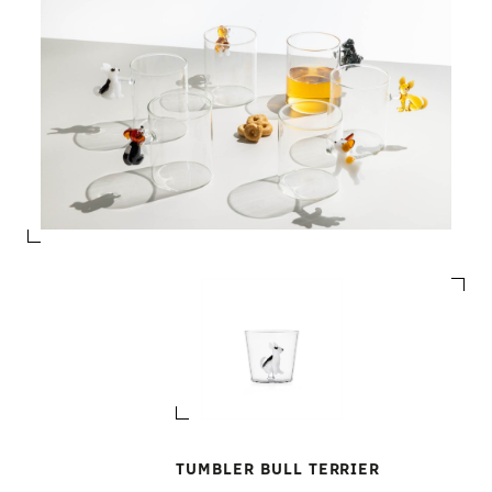
TUMBLER BULL TERRIER