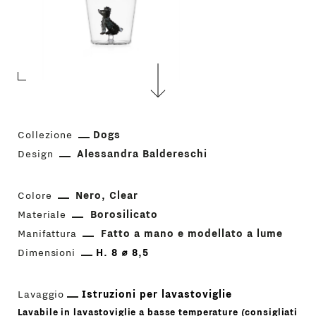
Collezione
Dogs
Design
Alessandra Baldereschi
Colore
Nero
Clear
Materiale
Borosilicato
Manifattura
Fatto a mano e modellato a lume
Dimensioni
H. 8 ⌀ 8,5
Lavaggio
Istruzioni per lavastoviglie
Lavabile in lavastoviglie a basse temperature (consigliati