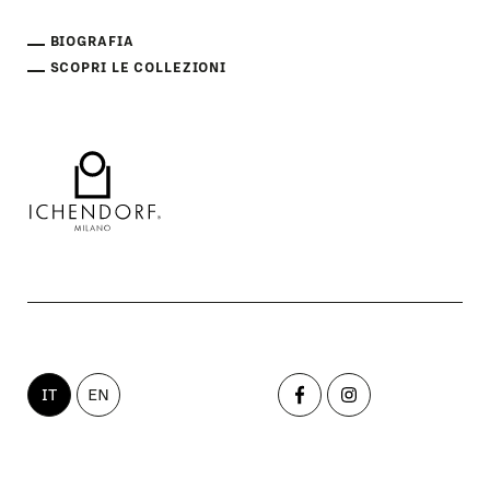
BIOGRAFIA
SCOPRI LE COLLEZIONI
IT
EN