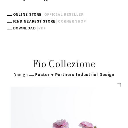
ONLINE STORE
OFFICIAL RESELLER
FIND NEAREST STORE
CORNER SHOP
DOWNLOAD
PDF
Fio Collezione
Design
Foster + Partners Industrial Design