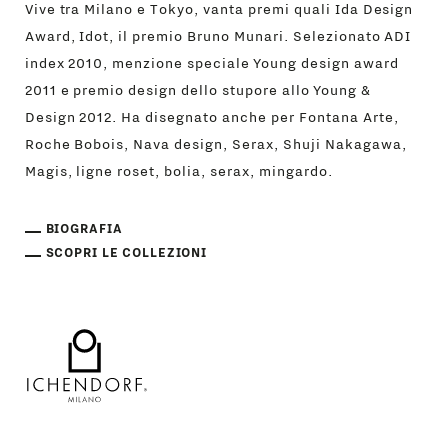
Vive tra Milano e Tokyo, vanta premi quali Ida Design
Award, Idot, il premio Bruno Munari. Selezionato ADI
index 2010, menzione speciale Young design award
2011 e premio design dello stupore allo Young &
Design 2012. Ha disegnato anche per Fontana Arte,
Roche Bobois, Nava design, Serax, Shuji Nakagawa,
Magis, ligne roset, bolia, serax, mingardo.
BIOGRAFIA
SCOPRI LE COLLEZIONI