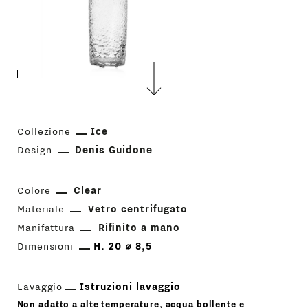
Collezione
Ice
Design
Denis Guidone
Colore
Clear
Materiale
Vetro centrifugato
Manifattura
Rifinito a mano
Dimensioni
H. 20 ⌀ 8,5
Lavaggio
Istruzioni lavaggio
Non adatto a alte temperature, acqua bollente e