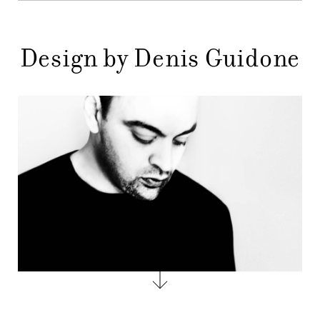
GIFT
Design by Denis Guidone
CONTATTI