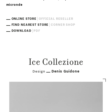
micronde
ONLINE STORE
OFFICIAL RESELLER
FIND NEAREST STORE
CORNER SHOP
DOWNLOAD
PDF
Ice Collezione
Design
Denis Guidone