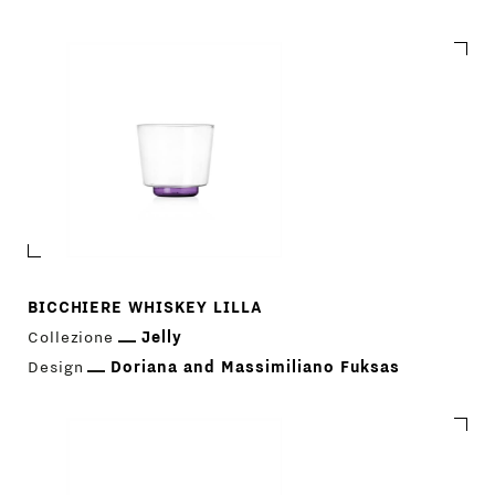
Jelly
BICCHIERE WHISKEY LILLA
Collezione
Jelly
Design
Doriana and Massimiliano Fuksas