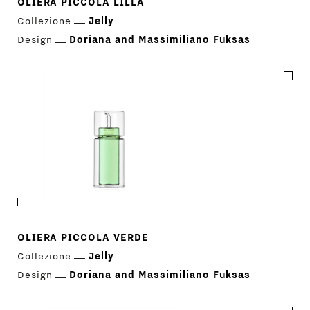
OLIERA PICCOLA LILLA
Collezione
Jelly
Design
Doriana and Massimiliano Fuksas
OLIERA PICCOLA VERDE
Collezione
Jelly
Design
Doriana and Massimiliano Fuksas