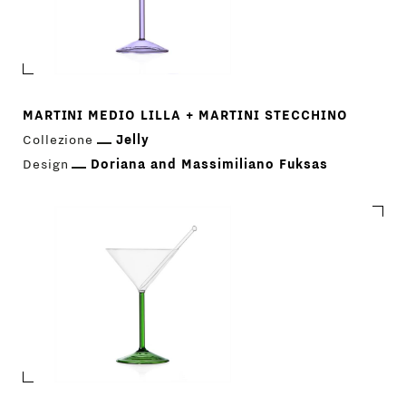
MARTINI MEDIO LILLA + MARTINI STECCHINO
Collezione
Jelly
Design
Doriana and Massimiliano Fuksas