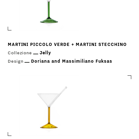
MARTINI PICCOLO VERDE + MARTINI STECCHINO
Collezione
Jelly
Design
Doriana and Massimiliano Fuksas