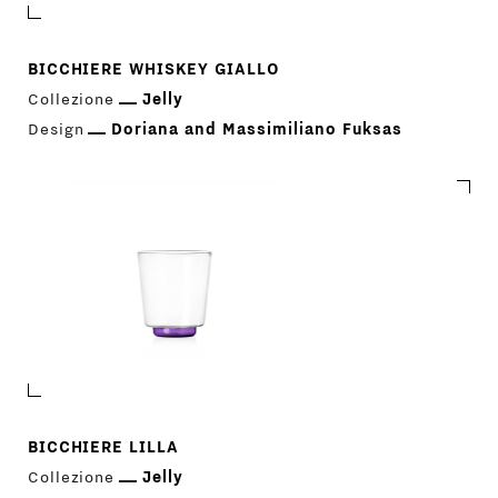
BICCHIERE WHISKEY GIALLO
Collezione
Jelly
Design
Doriana and Massimiliano Fuksas
BICCHIERE LILLA
Collezione
Jelly