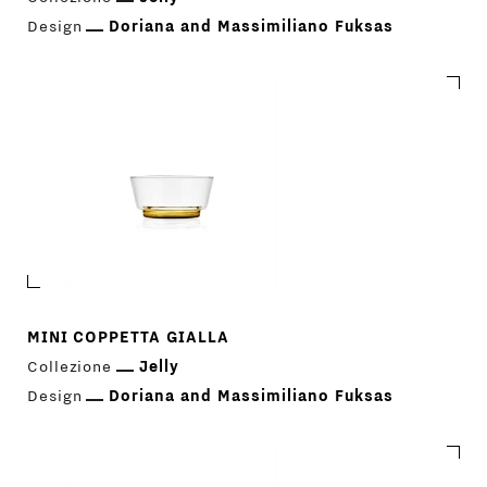
Design
Doriana and Massimiliano Fuksas
MINI COPPETTA GIALLA
Collezione
Jelly
Design
Doriana and Massimiliano Fuksas