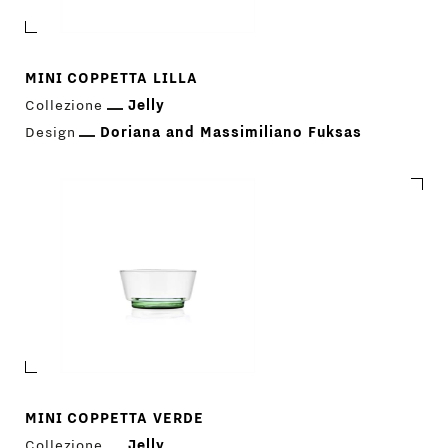
MINI COPPETTA LILLA
Collezione
Jelly
Design
Doriana and Massimiliano Fuksas
MINI COPPETTA VERDE
Collezione
Jelly