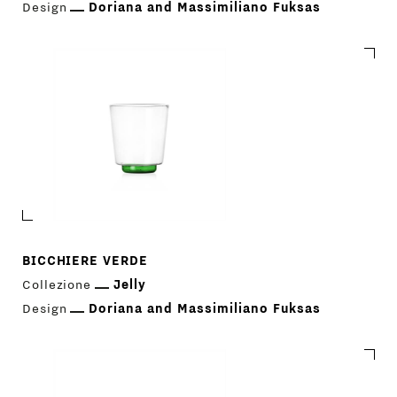
Design
Doriana and Massimiliano Fuksas
BICCHIERE VERDE
Collezione
Jelly
Design
Doriana and Massimiliano Fuksas