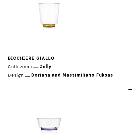
BICCHIERE GIALLO
Collezione
Jelly
Design
Doriana and Massimiliano Fuksas