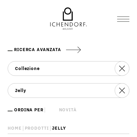
RICERCA AVANZATA
ORDINA PER
HOME
PRODOTTI
JELLY