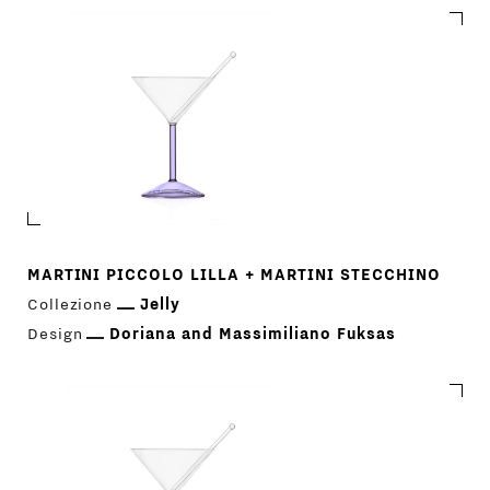
MARTINI PICCOLO LILLA + MARTINI STECCHINO
Collezione
Jelly
Design
Doriana and Massimiliano Fuksas