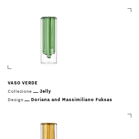
VASO VERDE
Collezione
Jelly
Design
Doriana and Massimiliano Fuksas