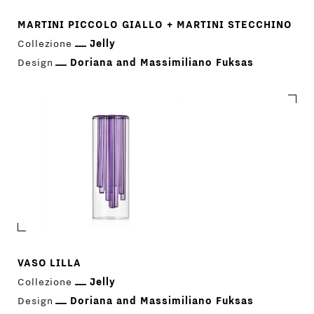
MARTINI PICCOLO GIALLO + MARTINI STECCHINO
Collezione
Jelly
Design
Doriana and Massimiliano Fuksas
VASO LILLA
Collezione
Jelly
Design
Doriana and Massimiliano Fuksas