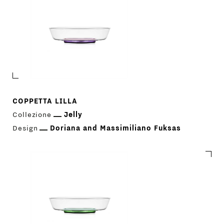
COPPETTA LILLA
Collezione
Jelly
Design
Doriana and Massimiliano Fuksas