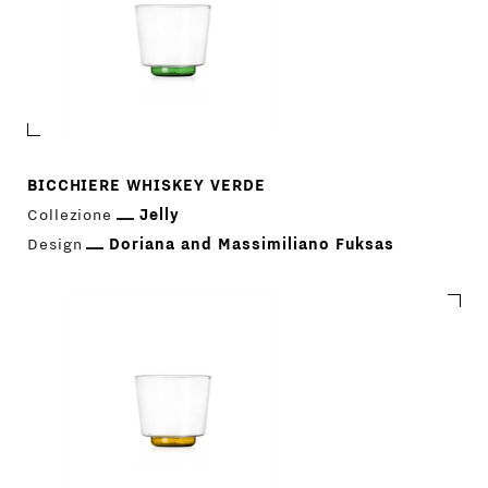
BICCHIERE WHISKEY VERDE
Collezione
Jelly
Design
Doriana and Massimiliano Fuksas