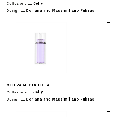
Collezione
Jelly
Design
Doriana and Massimiliano Fuksas
OLIERA MEDIA LILLA
Collezione
Jelly
Design
Doriana and Massimiliano Fuksas