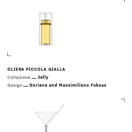
OLIERA PICCOLA GIALLA
Collezione
Jelly
Design
Doriana and Massimiliano Fuksas