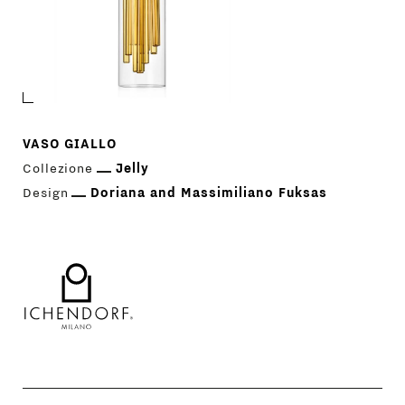
VASO GIALLO
Collezione
Jelly
Design
Doriana and Massimiliano Fuksas