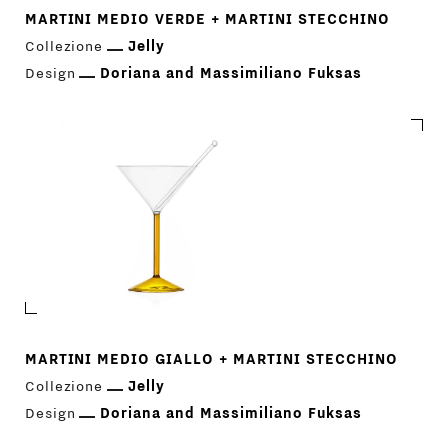
MARTINI MEDIO VERDE + MARTINI STECCHINO
Collezione
Jelly
Design
Doriana and Massimiliano Fuksas
MARTINI MEDIO GIALLO + MARTINI STECCHINO
Collezione
Jelly
Design
Doriana and Massimiliano Fuksas