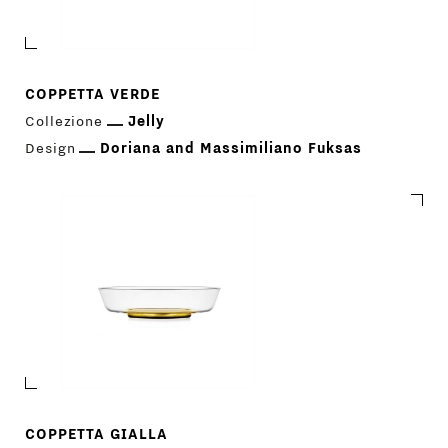
COPPETTA VERDE
Collezione
Jelly
Design
Doriana and Massimiliano Fuksas
COPPETTA GIALLA