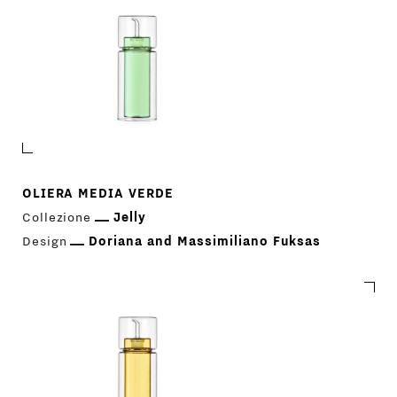
OLIERA MEDIA VERDE
Collezione
Jelly
Design
Doriana and Massimiliano Fuksas
PRODOTTI