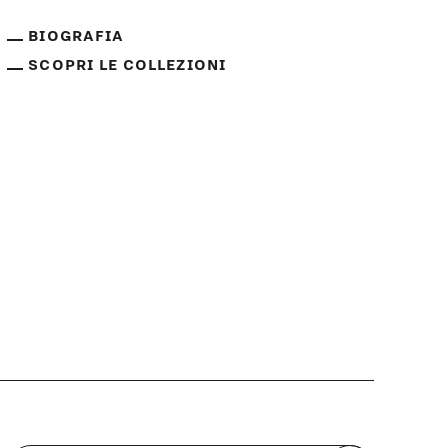
BIOGRAFIA
SCOPRI LE COLLEZIONI