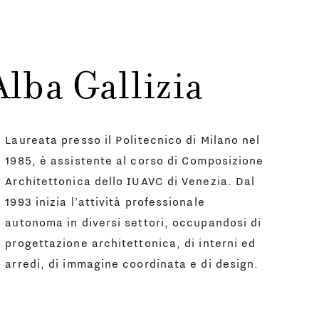
lba Gallizia
Laureata presso il Politecnico di Milano nel
1985, è assistente al corso di Composizione
Architettonica dello IUAVC di Venezia. Dal
1993 inizia l’attività professionale
autonoma in diversi settori, occupandosi di
progettazione architettonica, di interni ed
arredi, di immagine coordinata e di design.