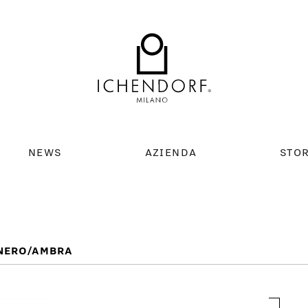
NEWS
AZIENDA
STO
NERO/AMBRA