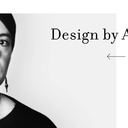
Design by A