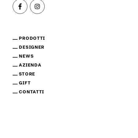
PRODOTTI
DESIGNER
NEWS
AZIENDA
STORE
GIFT
CONTATTI