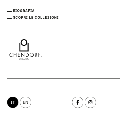
BIOGRAFIA
SCOPRI LE COLLEZIONI
IT
EN