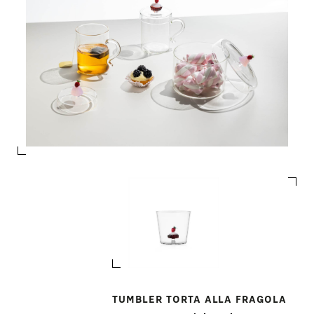
TUMBLER TORTA ALLA FRAGOLA