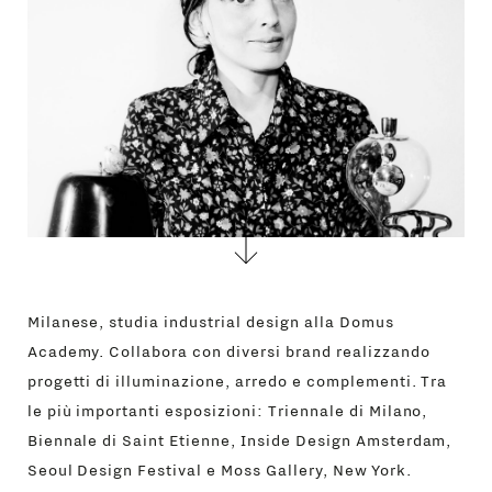
Milanese, studia industrial design alla Domus
Academy. Collabora con diversi brand realizzando
progetti di illuminazione, arredo e complementi. Tra
le più importanti esposizioni: Triennale di Milano,
Biennale di Saint Etienne, Inside Design Amsterdam,
Seoul Design Festival e Moss Gallery, New York.