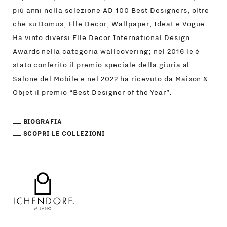
più anni nella selezione AD 100 Best Designers, oltre
che su Domus, Elle Decor, Wallpaper, Ideat e Vogue.
Ha vinto diversi Elle Decor International Design
Awards nella categoria wallcovering; nel 2016 le è
stato conferito il premio speciale della giuria al
Salone del Mobile e nel 2022 ha ricevuto da Maison &
Objet il premio “Best Designer of the Year”.
BIOGRAFIA
SCOPRI LE COLLEZIONI