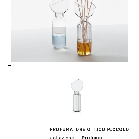
PROFUMATORE OTTICO PICCOLO
Collezione
Profumo