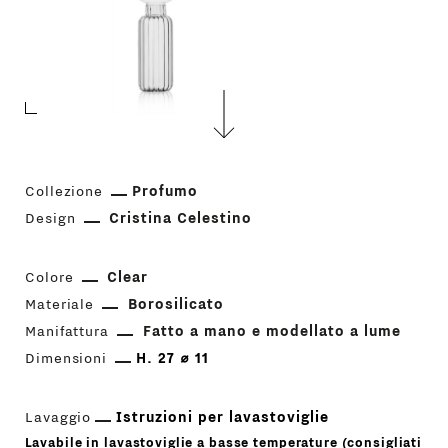
Collezione
Profumo
Design
Cristina Celestino
Colore
Clear
Materiale
Borosilicato
Manifattura
Fatto a mano e modellato a lume
Dimensioni
H. 27 ⌀ 11
Lavaggio
Istruzioni per lavastoviglie
Lavabile in lavastoviglie a basse temperature (consigliati