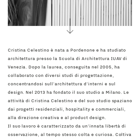
PRINCIPALE
GIFT
CONTATTI
Cristina Celestino è nata a Pordenone e ha studiato
architettura presso la Scuola di Architettura IUAV di
Venezia. Dopo la laurea, conseguita nel 2005, ha
collaborato con diversi studi di progettazione,
concentrandosi sull’architettura d’interni e sul
design. Nel 2013 ha fondato il suo studio a Milano. Le
attività di Cristina Celestino e del suo studio spaziano
dai progetti residenziali, hospitality e commerciali,
alla direzione creativa e al product design.
Il suo lavoro è caratterizzato da un’innata libertà di
osservazione, al tempo stesso colta e curiosa. Coltiva