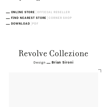
ONLINE STORE
OFFICIAL RESELLER
FIND NEAREST STORE
CORNER SHOP
DOWNLOAD
PDF
Revolve Collezione
Design
Brian Sironi