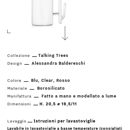
Collezione
Talking Trees
Design
Alessandra Baldereschi
Colore
Blu
Clear
Rosso
Materiale
Borosilicato
Manifattura
Fatto a mano e modellato a lume
Dimensioni
H. 20,5 ⌀ 19,5/11
Lavaggio
Istruzioni per lavastoviglie
Lavabile in lavastoviglie a basse temperature (consigliati