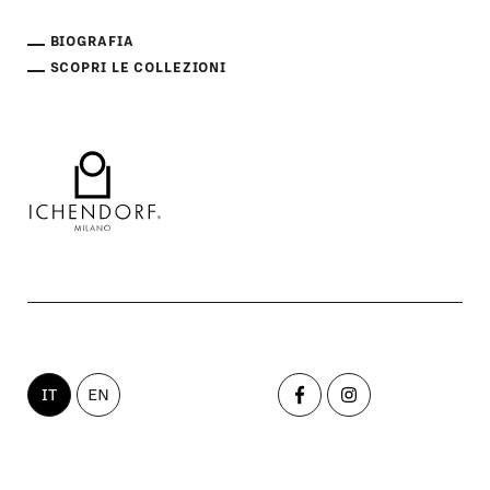
BIOGRAFIA
SCOPRI LE COLLEZIONI
IT
EN