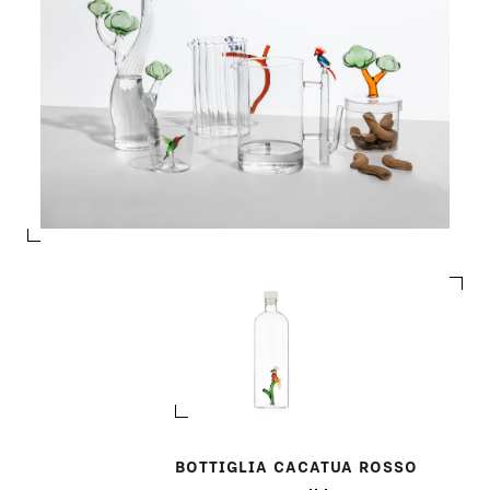
BOTTIGLIA CACATUA ROSSO