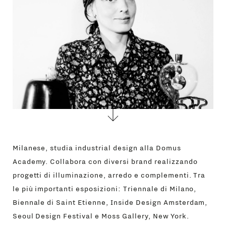
Milanese, studia industrial design alla Domus
Academy. Collabora con diversi brand realizzando
progetti di illuminazione, arredo e complementi. Tra
le più importanti esposizioni: Triennale di Milano,
Biennale di Saint Etienne, Inside Design Amsterdam,
Seoul Design Festival e Moss Gallery, New York.