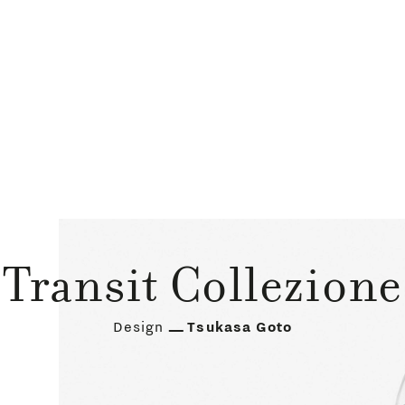
Transit Collezione
Design
Tsukasa Goto