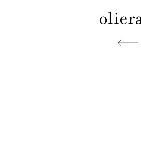
oliera