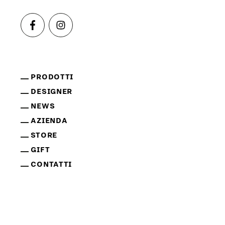
PRODOTTI
DESIGNER
NEWS
AZIENDA
STORE
GIFT
CONTATTI