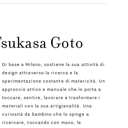
Tsukasa Goto
Di base a Milano, sostiene la sua attività di
design attraverso la ricerca e la
sperimentazione costante di matericità. Un
approccio attivo e manuale che lo porta a
toccare, sentire, lavorare e trasformare i
materiali con la sua artigianalità. Una
curiosità da bambino che lo spinge a
ricercare, toccando con mano, le