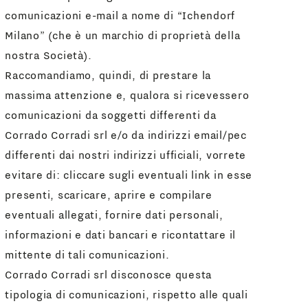
comunicazioni e-mail a nome di “Ichendorf
Milano” (che è un marchio di proprietà della
nostra Società).
Raccomandiamo, quindi, di prestare la
massima attenzione e, qualora si ricevessero
comunicazioni da soggetti differenti da
Corrado Corradi srl e/o da indirizzi email/pec
differenti dai nostri indirizzi ufficiali, vorrete
evitare di: cliccare sugli eventuali link in esse
presenti, scaricare, aprire e compilare
eventuali allegati, fornire dati personali,
informazioni e dati bancari e ricontattare il
mittente di tali comunicazioni.
Corrado Corradi srl disconosce questa
tipologia di comunicazioni, rispetto alle quali