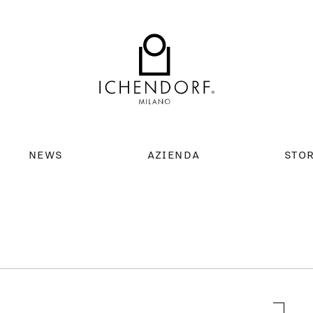
NEWS
AZIENDA
STO