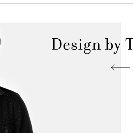
Design by 