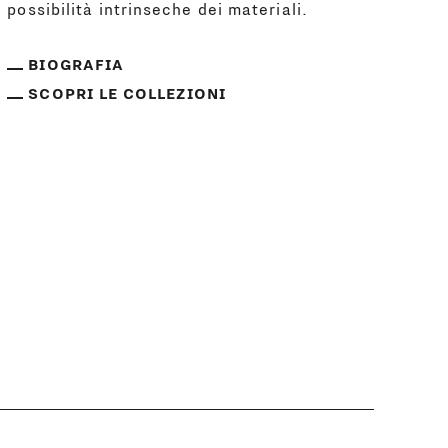
possibilità intrinseche dei materiali.
BIOGRAFIA
SCOPRI LE COLLEZIONI