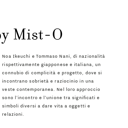
by Mist-O
Noa Ikeuchi e Tommaso Nani, di nazionalità
rispettivamente giapponese e italiana, un
connubio di complicità e progetto, dove si
incontrano sobrietà e raziocinio in una
veste contemporanea. Nel loro approccio
sono l’incontro e l’unione tra significati e
simboli diversi a dare vita a oggetti e
relazioni.