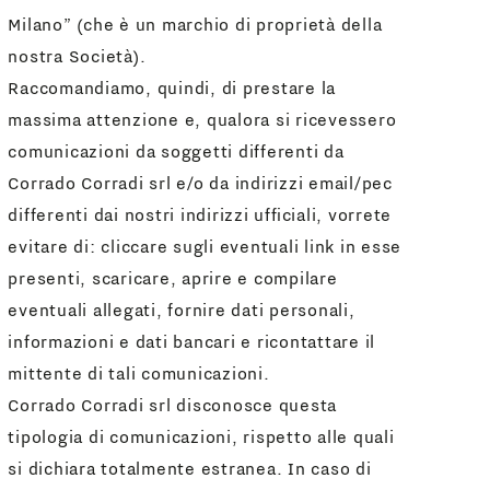
Milano” (che è un marchio di proprietà della
nostra Società).
Raccomandiamo, quindi, di prestare la
massima attenzione e, qualora si ricevessero
comunicazioni da soggetti differenti da
Corrado Corradi srl e/o da indirizzi email/pec
differenti dai nostri indirizzi ufficiali, vorrete
evitare di: cliccare sugli eventuali link in esse
presenti, scaricare, aprire e compilare
eventuali allegati, fornire dati personali,
informazioni e dati bancari e ricontattare il
mittente di tali comunicazioni.
Corrado Corradi srl disconosce questa
tipologia di comunicazioni, rispetto alle quali
si dichiara totalmente estranea. In caso di