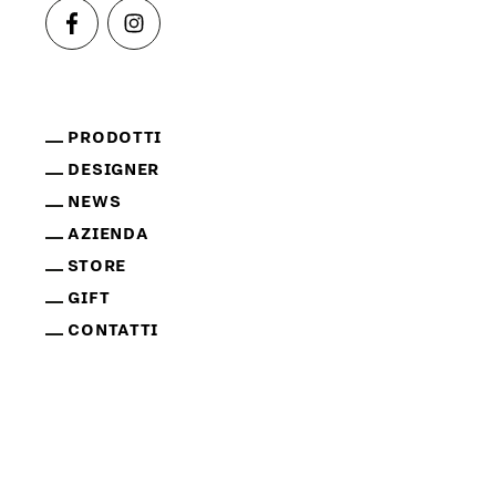
PRODOTTI
DESIGNER
NEWS
AZIENDA
STORE
GIFT
CONTATTI