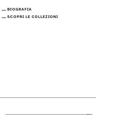
BIOGRAFIA
SCOPRI LE COLLEZIONI