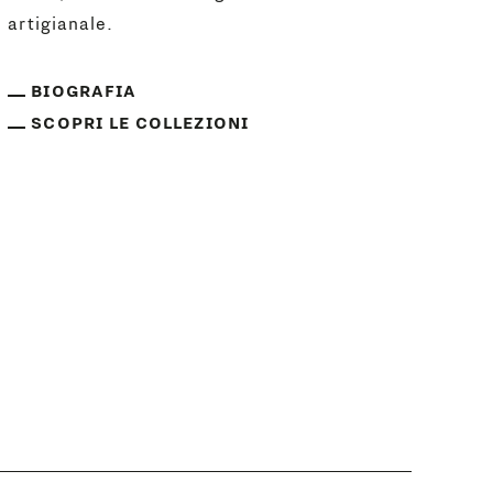
artigianale.
BIOGRAFIA
SCOPRI LE COLLEZIONI