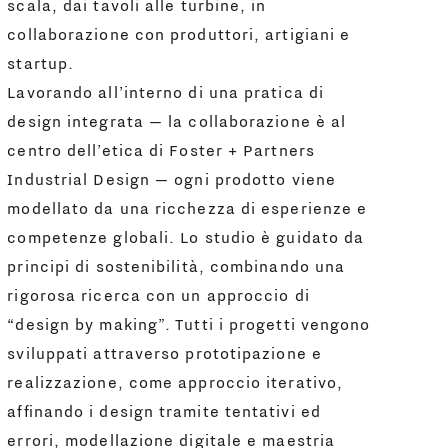
scala, dai tavoli alle turbine, in
collaborazione con produttori, artigiani e
startup.
Lavorando all’interno di una pratica di
design integrata — la collaborazione è al
centro dell’etica di Foster + Partners
Industrial Design — ogni prodotto viene
modellato da una ricchezza di esperienze e
competenze globali. Lo studio è guidato da
principi di sostenibilità, combinando una
rigorosa ricerca con un approccio di
“design by making”. Tutti i progetti vengono
sviluppati attraverso prototipazione e
realizzazione, come approccio iterativo,
affinando i design tramite tentativi ed
errori, modellazione digitale e maestria