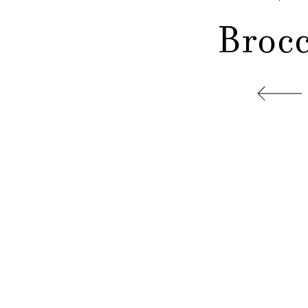
Brocc