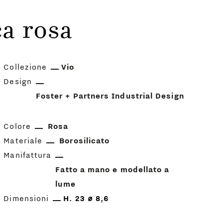
a rosa
Collezione
Vio
Design
Foster + Partners Industrial Design
Colore
Rosa
Materiale
Borosilicato
Manifattura
Fatto a mano e modellato a
lume
Dimensioni
H. 23 ⌀ 8,6