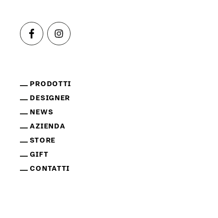
PRODOTTI
DESIGNER
NEWS
AZIENDA
STORE
GIFT
CONTATTI