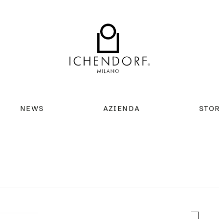
NEWS
AZIENDA
STO