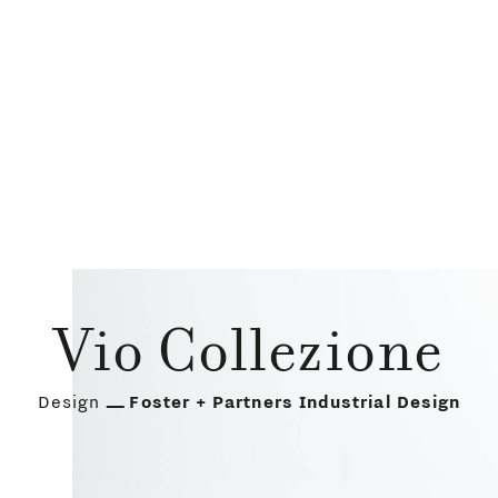
Vio Collezione
Design
Foster + Partners Industrial Design