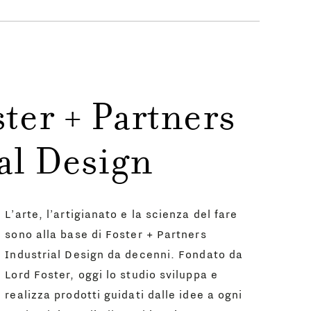
ter + Partners
al Design
L’arte, l’artigianato e la scienza del fare
sono alla base di Foster + Partners
Industrial Design da decenni. Fondato da
Lord Foster, oggi lo studio sviluppa e
realizza prodotti guidati dalle idee a ogni