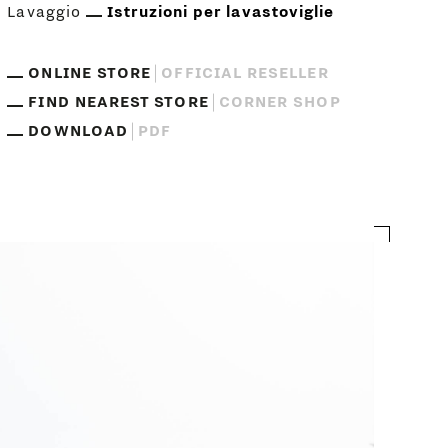
Lavaggio
Istruzioni per lavastoviglie
ONLINE STORE
OFFICIAL RESELLER
FIND NEAREST STORE
CORNER SHOP
DOWNLOAD
PDF