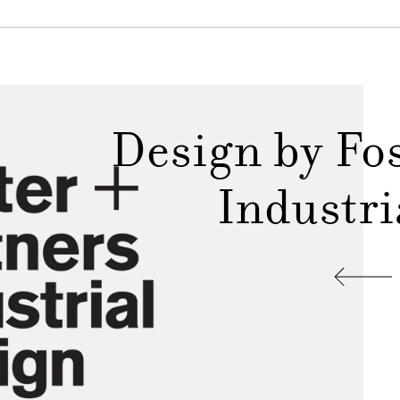
Design by Fos
Industri