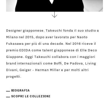
Designer giapponese. Takeuchi fonda il suo studio a
Milano nel 2015, dopo aver lavorato per Naoto
Fukasawa per più di una decade. Nel 2016 riceve il
premio EDIDA come talent giapponese di Elle Deco
Giappone. Oggi Takeuchi collabora con i maggiori
brand internazionali come Boffi, De Padova, Living
Divani, Geiger - Herman Miller e per molti altri
progetti.
BIOGRAFIA
SCOPRI LE COLLEZIONI