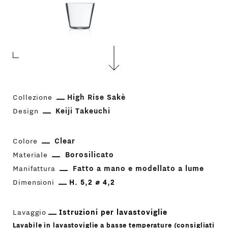
Collezione
High Rise Sakè
Design
Keiji Takeuchi
Colore
Clear
Materiale
Borosilicato
Manifattura
Fatto a mano e modellato a lume
Dimensioni
H. 5,2 ⌀ 4,2
Lavaggio
Istruzioni per lavastoviglie
Lavabile in lavastoviglie a basse temperature (consigliati