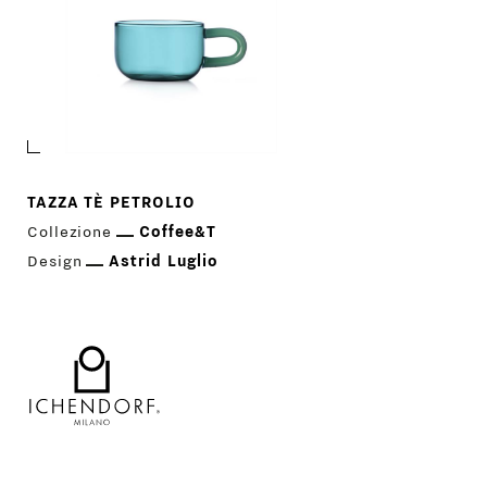
TAZZA TÈ PETROLIO
Collezione
Coffee&T
Design
Astrid Luglio