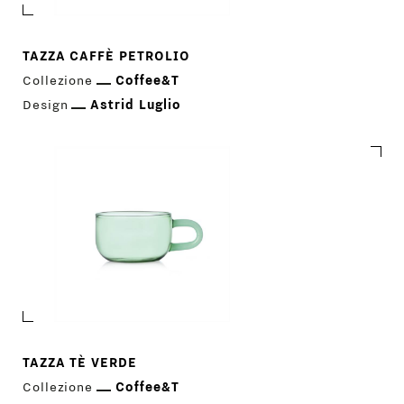
TAZZA CAFFÈ PETROLIO
Collezione
Coffee&T
Design
Astrid Luglio
TAZZA TÈ VERDE
Collezione
Coffee&T
PRODOTTI