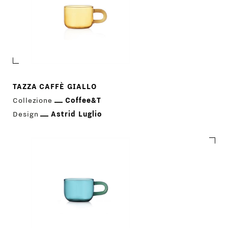
TAZZA CAFFÈ GIALLO
Collezione
Coffee&T
Design
Astrid Luglio