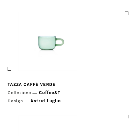
Coffee&T
TAZZA CAFFÈ VERDE
Collezione
Coffee&T
Design
Astrid Luglio