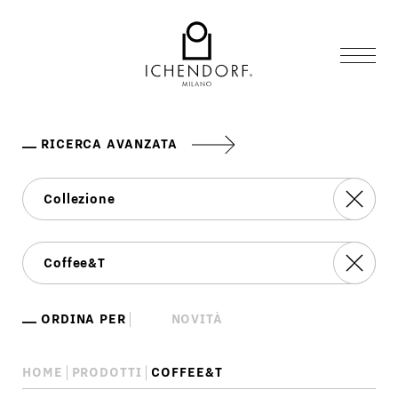
RICERCA AVANZATA
ORDINA PER
HOME
PRODOTTI
COFFEE&T