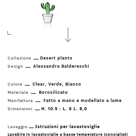
Collezione
Desert plants
Design
Alessandra Baldereschi
Colore
Clear
Verde
Bianco
Materiale
Borosilicato
Manifattura
Fatto a mano e modellato a lume
Dimensioni
H. 10.5 - L. 6 L. 8,0
Lavaggio
Istruzioni per lavastoviglie
Lavabile in lavastoviglie a basse temperature (consigliati