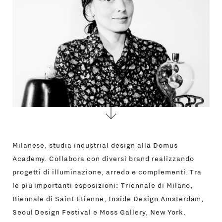
Milanese, studia industrial design alla Domus
Academy. Collabora con diversi brand realizzando
progetti di illuminazione, arredo e complementi. Tra
le più importanti esposizioni: Triennale di Milano,
Biennale di Saint Etienne, Inside Design Amsterdam,
Seoul Design Festival e Moss Gallery, New York.