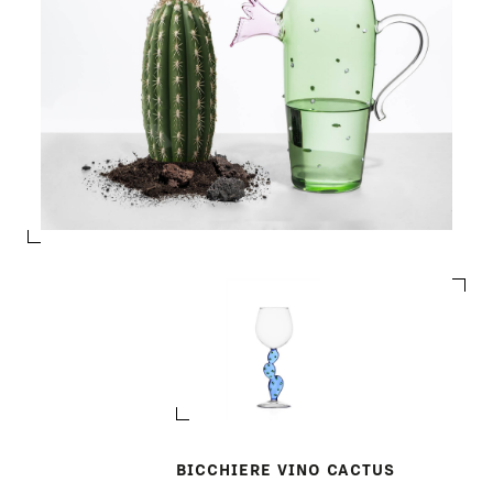
BICCHIERE VINO CACTUS