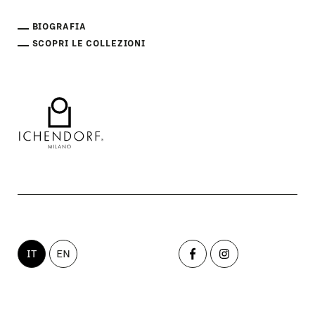
BIOGRAFIA
SCOPRI LE COLLEZIONI
IT
EN