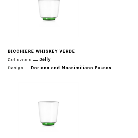
BICCHIERE WHISKEY VERDE
Collezione
Jelly
Design
Doriana and Massimiliano Fuksas