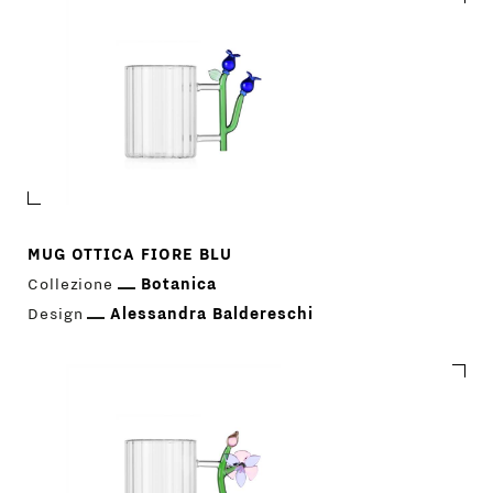
MUG OTTICA FIORE BLU
Collezione
Botanica
Design
Alessandra Baldereschi