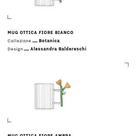
MUG OTTICA FIORE BIANCO
Collezione
Botanica
Design
Alessandra Baldereschi
MUG OTTICA FIORE AMBRA