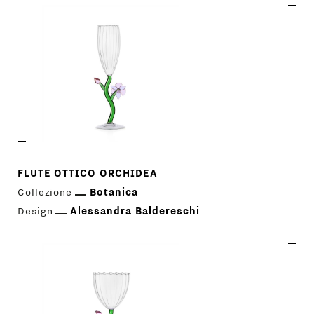
FLUTE OTTICO ORCHIDEA
Collezione
Botanica
Design
Alessandra Baldereschi