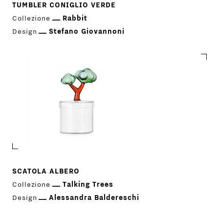
TUMBLER CONIGLIO VERDE
Collezione
Rabbit
Design
Stefano Giovannoni
SCATOLA ALBERO
Collezione
Talking Trees
Design
Alessandra Baldereschi