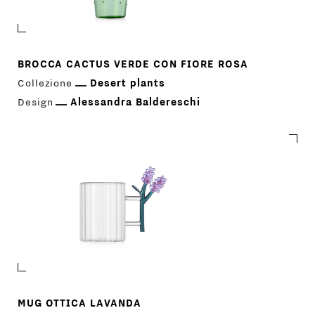
BROCCA CACTUS VERDE CON FIORE ROSA
Collezione
Desert plants
Design
Alessandra Baldereschi
MUG OTTICA LAVANDA