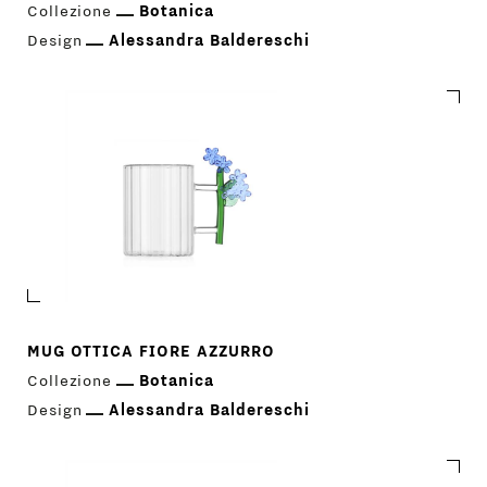
Collezione
Botanica
Design
Alessandra Baldereschi
MUG OTTICA FIORE AZZURRO
Collezione
Botanica
Design
Alessandra Baldereschi