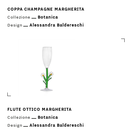
COPPA CHAMPAGNE MARGHERITA
Collezione
Botanica
Design
Alessandra Baldereschi
FLUTE OTTICO MARGHERITA
Collezione
Botanica
Design
Alessandra Baldereschi