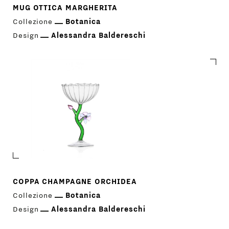
MUG OTTICA MARGHERITA
Collezione
Botanica
Design
Alessandra Baldereschi
COPPA CHAMPAGNE ORCHIDEA
Collezione
Botanica
Design
Alessandra Baldereschi