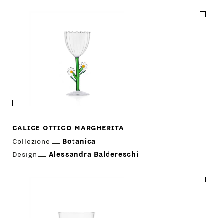
CALICE OTTICO MARGHERITA
Collezione
Botanica
Design
Alessandra Baldereschi