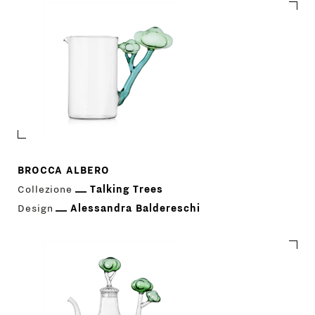
BROCCA ALBERO
Collezione
Talking Trees
Design
Alessandra Baldereschi