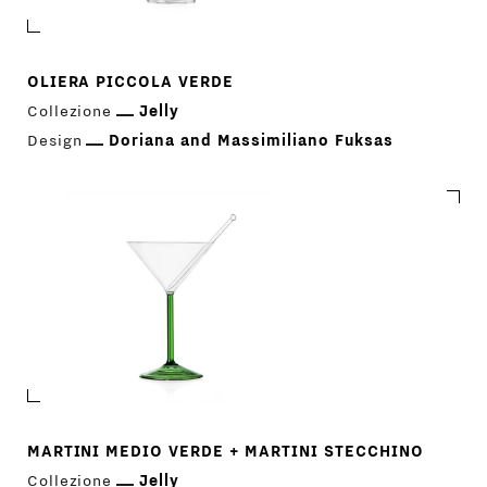
OLIERA PICCOLA VERDE
Collezione
Jelly
Design
Doriana and Massimiliano Fuksas
PRODOTTI
DESIGNER
NEWS
MARTINI MEDIO VERDE + MARTINI STECCHINO
Collezione
Jelly