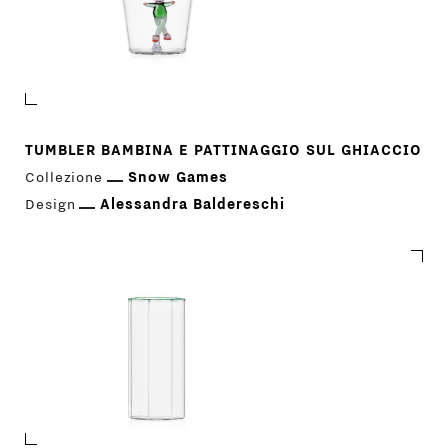
TUMBLER BAMBINA E PATTINAGGIO SUL GHIACCIO
Collezione
Snow Games
Design
Alessandra Baldereschi