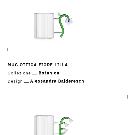
MUG OTTICA FIORE LILLA
Collezione
Botanica
Design
Alessandra Baldereschi