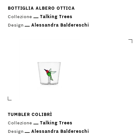
BOTTIGLIA ALBERO OTTICA
Collezione
Talking Trees
Design
Alessandra Baldereschi
TUMBLER COLIBRÌ
Collezione
Talking Trees
Design
Alessandra Baldereschi