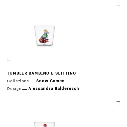
TUMBLER BAMBINO E SLITTINO
Collezione
Snow Games
Design
Alessandra Baldereschi