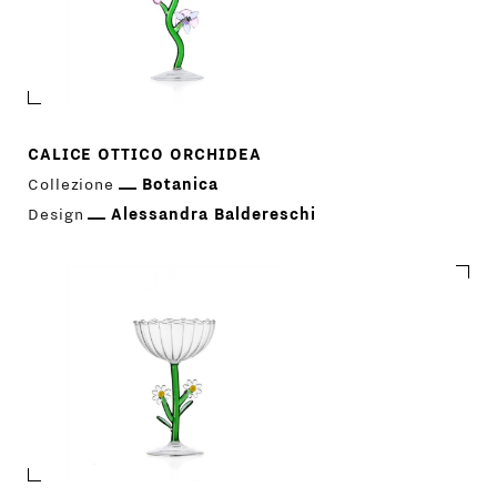
CALICE OTTICO ORCHIDEA
Collezione
Botanica
Design
Alessandra Baldereschi