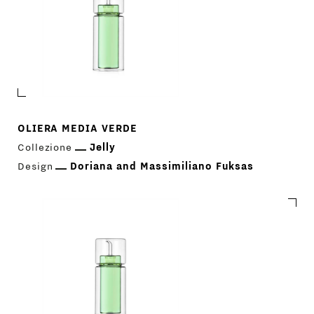
OLIERA MEDIA VERDE
Collezione
Jelly
Design
Doriana and Massimiliano Fuksas