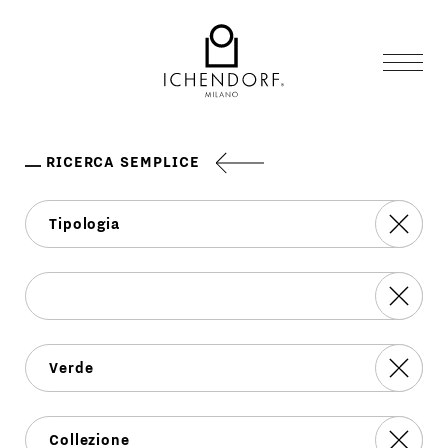
RICERCA SEMPLICE