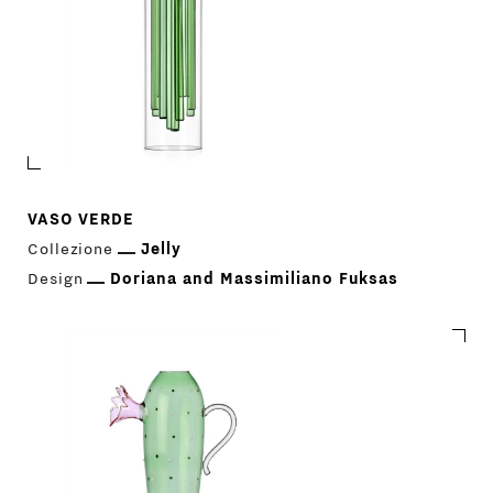
VASO VERDE
Collezione
Jelly
Design
Doriana and Massimiliano Fuksas