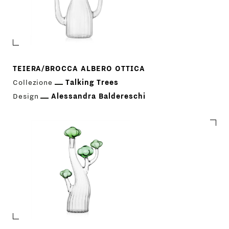
TEIERA/BROCCA ALBERO OTTICA
Collezione
Talking Trees
Design
Alessandra Baldereschi