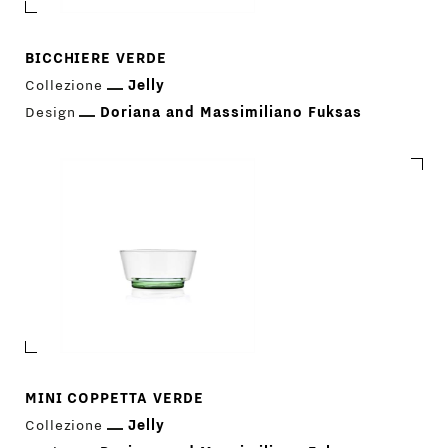
BICCHIERE VERDE
Collezione
Jelly
Design
Doriana and Massimiliano Fuksas
MINI COPPETTA VERDE
Collezione
Jelly