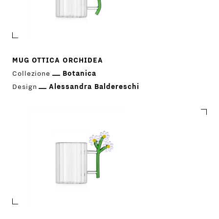
MUG OTTICA ORCHIDEA
Collezione
Botanica
Design
Alessandra Baldereschi