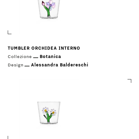
TUMBLER ORCHIDEA INTERNO
Collezione
Botanica
Design
Alessandra Baldereschi