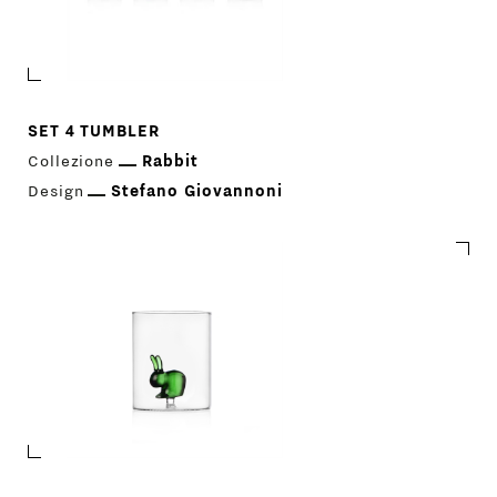
SET 4 TUMBLER
Collezione
Rabbit
Design
Stefano Giovannoni