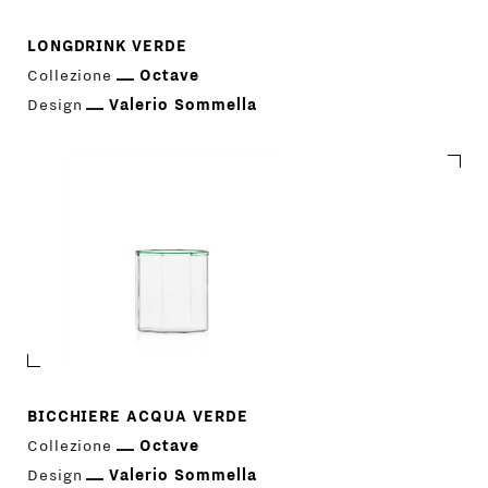
LONGDRINK VERDE
Collezione
Octave
Design
Valerio Sommella
BICCHIERE ACQUA VERDE
Collezione
Octave
Design
Valerio Sommella