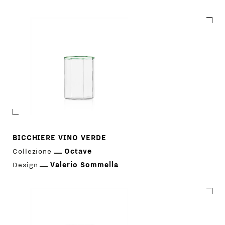
BICCHIERE VINO VERDE
Collezione
Octave
Design
Valerio Sommella