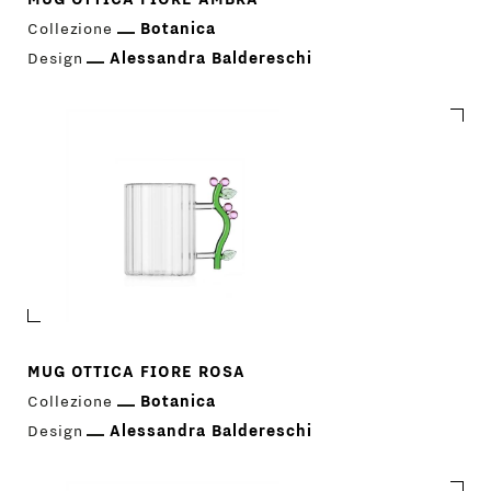
Collezione
Botanica
Design
Alessandra Baldereschi
MUG OTTICA FIORE ROSA
Collezione
Botanica
Design
Alessandra Baldereschi