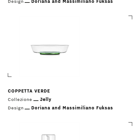
Design
Doriana and Massimiliano Fuksas
COPPETTA VERDE
Collezione
Jelly
Design
Doriana and Massimiliano Fuksas