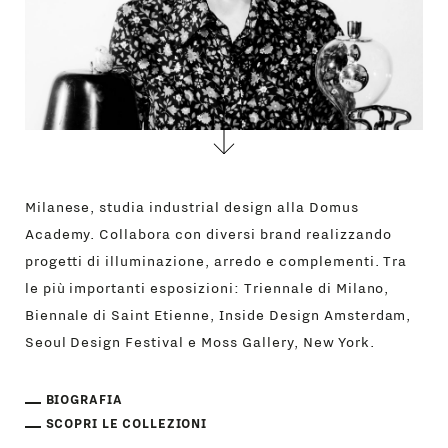
Milanese, studia industrial design alla Domus
Academy. Collabora con diversi brand realizzando
progetti di illuminazione, arredo e complementi. Tra
le più importanti esposizioni: Triennale di Milano,
Biennale di Saint Etienne, Inside Design Amsterdam,
Seoul Design Festival e Moss Gallery, New York.
BIOGRAFIA
SCOPRI LE COLLEZIONI