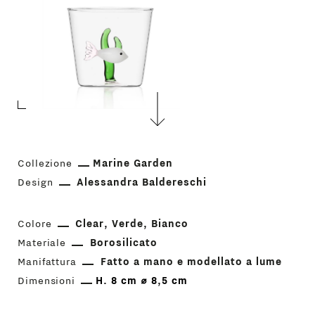
Collezione
Marine Garden
Design
Alessandra Baldereschi
Colore
Clear
Verde
Bianco
Materiale
Borosilicato
Manifattura
Fatto a mano e modellato a lume
Dimensioni
H. 8 cm ⌀ 8,5 cm