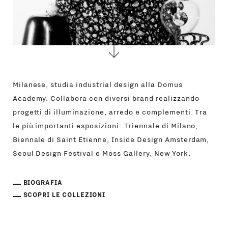
Milanese, studia industrial design alla Domus
Academy. Collabora con diversi brand realizzando
progetti di illuminazione, arredo e complementi. Tra
le più importanti esposizioni: Triennale di Milano,
Biennale di Saint Etienne, Inside Design Amsterdam,
Seoul Design Festival e Moss Gallery, New York.
BIOGRAFIA
SCOPRI LE COLLEZIONI