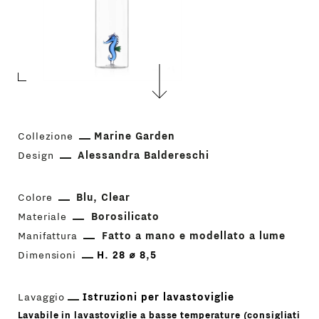
Collezione
Marine Garden
Design
Alessandra Baldereschi
Colore
Blu
Clear
Materiale
Borosilicato
Manifattura
Fatto a mano e modellato a lume
Dimensioni
H. 28 ⌀ 8,5
Lavaggio
Istruzioni per lavastoviglie
Lavabile in lavastoviglie a basse temperature (consigliati