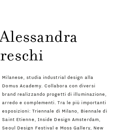
 Alessandra
reschi
Milanese, studia industrial design alla
Domus Academy. Collabora con diversi
brand realizzando progetti di illuminazione,
arredo e complementi. Tra le più importanti
esposizioni: Triennale di Milano, Biennale di
Saint Etienne, Inside Design Amsterdam,
Seoul Design Festival e Moss Gallery, New