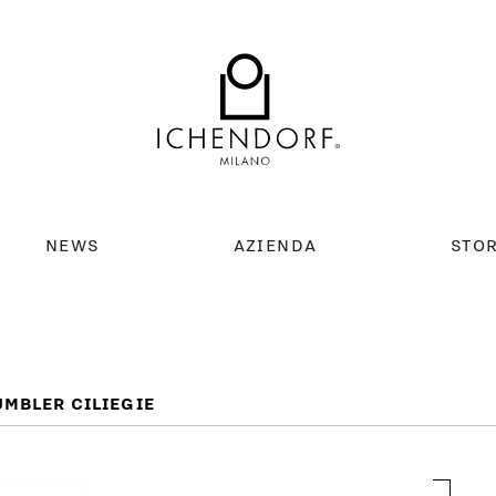
NEWS
AZIENDA
STO
UMBLER CILIEGIE