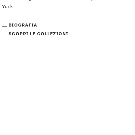
York.
BIOGRAFIA
SCOPRI LE COLLEZIONI