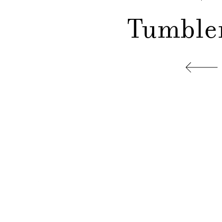
Tumbler