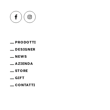
PRODOTTI
DESIGNER
NEWS
AZIENDA
STORE
GIFT
CONTATTI