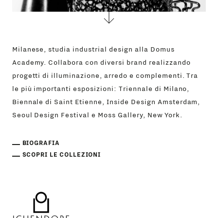
Milanese, studia industrial design alla Domus
Academy. Collabora con diversi brand realizzando
progetti di illuminazione, arredo e complementi. Tra
le più importanti esposizioni: Triennale di Milano,
Biennale di Saint Etienne, Inside Design Amsterdam,
Seoul Design Festival e Moss Gallery, New York.
BIOGRAFIA
SCOPRI LE COLLEZIONI