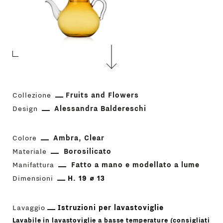
Collezione
Fruits and Flowers
Design
Alessandra Baldereschi
Colore
Ambra
Clear
Materiale
Borosilicato
Manifattura
Fatto a mano e modellato a lume
Dimensioni
H. 19 ⌀ 13
Lavaggio
Istruzioni per lavastoviglie
Lavabile in lavastoviglie a basse temperature (consigliati