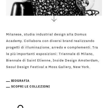
Milanese, studia industrial design alla Domus
Academy. Collabora con diversi brand realizzando
progetti di illuminazione, arredo e complementi. Tra
le più importanti esposizioni: Triennale di Milano,
Biennale di Saint Etienne, Inside Design Amsterdam,
Seoul Design Festival e Moss Gallery, New York.
BIOGRAFIA
SCOPRI LE COLLEZIONI