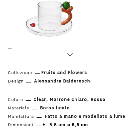
Collezione
Fruits and Flowers
Design
Alessandra Baldereschi
Colore
Clear
Marrone chiaro
Rosso
Materiale
Borosilicato
Manifattura
Fatto a mano e modellato a lume
Dimensioni
H. 5,5 cm ⌀ 5,5 cm