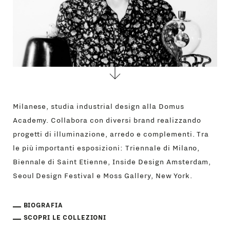
Milanese, studia industrial design alla Domus
Academy. Collabora con diversi brand realizzando
progetti di illuminazione, arredo e complementi. Tra
le più importanti esposizioni: Triennale di Milano,
Biennale di Saint Etienne, Inside Design Amsterdam,
Seoul Design Festival e Moss Gallery, New York.
BIOGRAFIA
SCOPRI LE COLLEZIONI