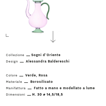
Collezione
Sogni d'Oriente
Design
Alessandra Baldereschi
Colore
Verde
Rosa
Materiale
Borosilicato
Manifattura
Fatto a mano e modellato a lume
Dimensioni
H. 30 ⌀ 14,5/18,5