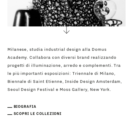
Milanese, studia industrial design alla Domus
Academy. Collabora con diversi brand realizzando
progetti di illuminazione, arredo e complementi. Tra
le più importanti esposizioni: Triennale di Milano,
Biennale di Saint Etienne, Inside Design Amsterdam,
Seoul Design Festival e Moss Gallery, New York.
BIOGRAFIA
SCOPRI LE COLLEZIONI