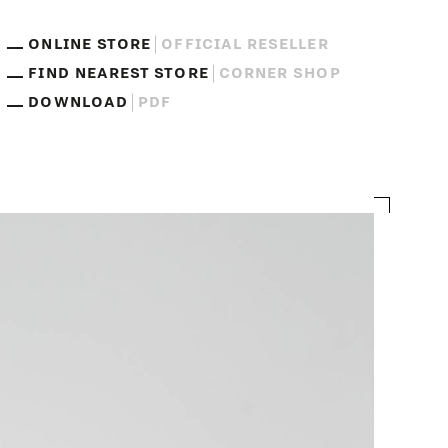
ONLINE STORE
OFFICIAL RESELLER
FIND NEAREST STORE
CORNER SHOP
DOWNLOAD
PDF