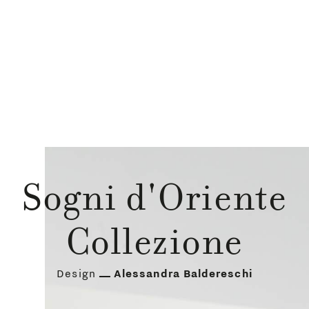
Sogni d'Oriente
Collezione
Design
Alessandra Baldereschi