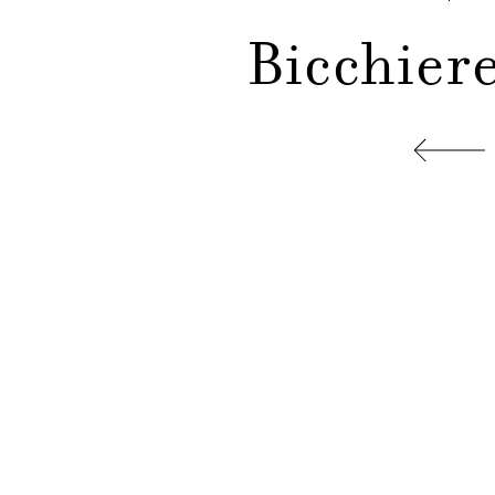
Bicchiere