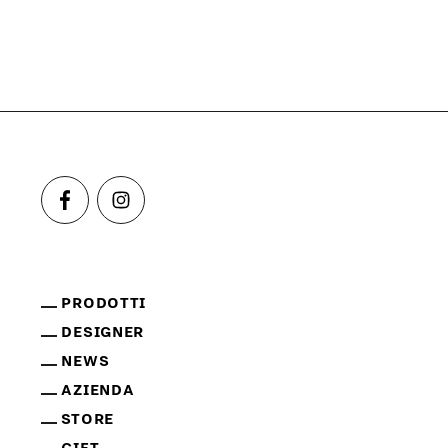
PRODOTTI
DESIGNER
NEWS
AZIENDA
STORE
GIFT