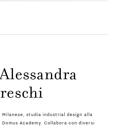
 Alessandra
reschi
Milanese, studia industrial design alla
Domus Academy. Collabora con diversi