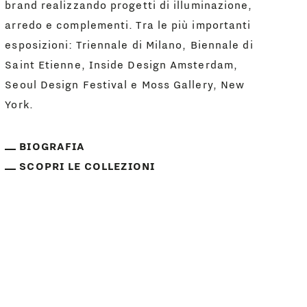
brand realizzando progetti di illuminazione,
arredo e complementi. Tra le più importanti
esposizioni: Triennale di Milano, Biennale di
Saint Etienne, Inside Design Amsterdam,
Seoul Design Festival e Moss Gallery, New
York.
BIOGRAFIA
SCOPRI LE COLLEZIONI