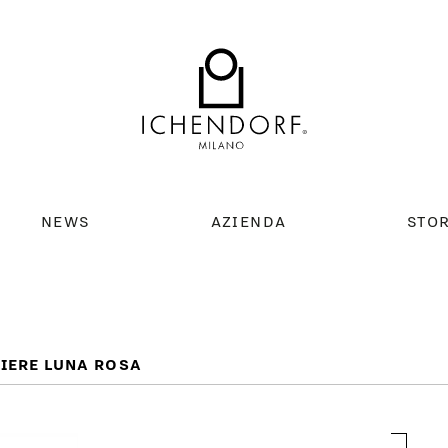
NEWS
AZIENDA
STO
IERE LUNA ROSA