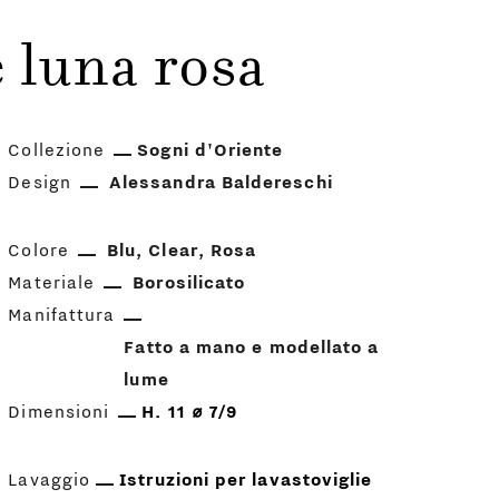
 luna rosa
Collezione
Sogni d'Oriente
Design
Alessandra Baldereschi
Colore
Blu
Clear
Rosa
Materiale
Borosilicato
Manifattura
Fatto a mano e modellato a
lume
Dimensioni
H. 11 ⌀ 7/9
Lavaggio
Istruzioni per lavastoviglie