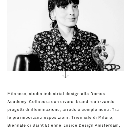
CONTATTI
Milanese, studia industrial design alla Domus
Academy. Collabora con diversi brand realizzando
progetti di illuminazione, arredo e complementi. Tra
le più importanti esposizioni: Triennale di Milano,
Biennale di Saint Etienne, Inside Design Amsterdam,