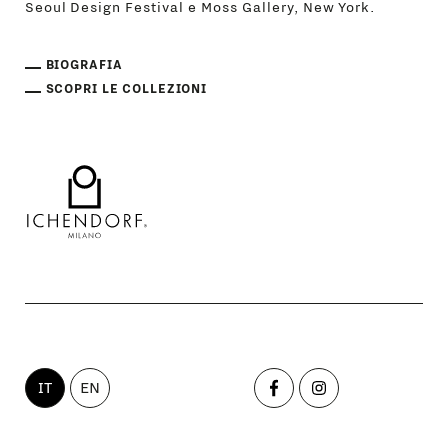
Seoul Design Festival e Moss Gallery, New York.
BIOGRAFIA
SCOPRI LE COLLEZIONI
IT
EN