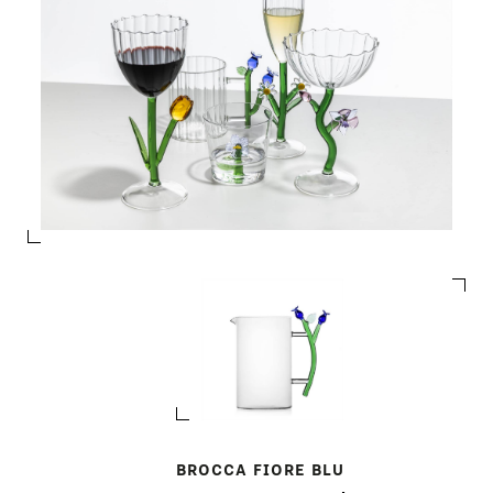
BROCCA FIORE BLU