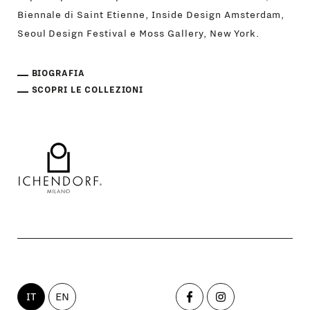
Biennale di Saint Etienne, Inside Design Amsterdam,
Seoul Design Festival e Moss Gallery, New York.
BIOGRAFIA
SCOPRI LE COLLEZIONI
IT
EN