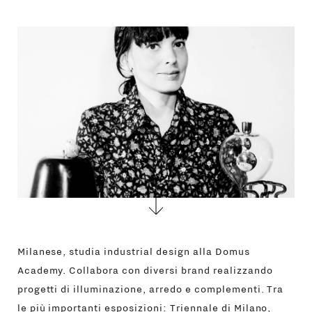
CONTATTI
Milanese, studia industrial design alla Domus
Academy. Collabora con diversi brand realizzando
progetti di illuminazione, arredo e complementi. Tra
le più importanti esposizioni: Triennale di Milano,