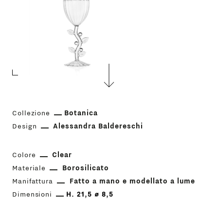
Collezione
Botanica
Design
Alessandra Baldereschi
Colore
Clear
Materiale
Borosilicato
Manifattura
Fatto a mano e modellato a lume
Dimensioni
H. 21,5 ⌀ 8,5