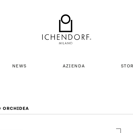
NEWS
AZIENDA
STO
O ORCHIDEA