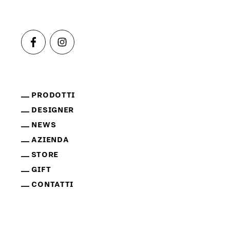
PRODOTTI
DESIGNER
NEWS
AZIENDA
STORE
GIFT
CONTATTI