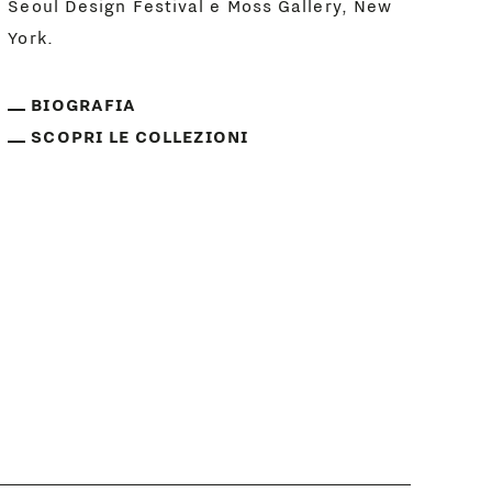
Seoul Design Festival e Moss Gallery, New
York.
BIOGRAFIA
SCOPRI LE COLLEZIONI