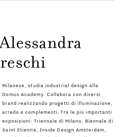
 Alessandra
reschi
Milanese, studia industrial design alla
Domus Academy. Collabora con diversi
brand realizzando progetti di illuminazione,
arredo e complementi. Tra le più importanti
esposizioni: Triennale di Milano, Biennale di
Saint Etienne, Inside Design Amsterdam,