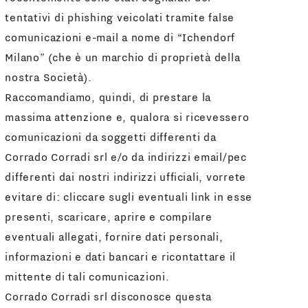
tentativi di phishing veicolati tramite false
comunicazioni e-mail a nome di “Ichendorf
Milano” (che è un marchio di proprietà della
nostra Società).
Raccomandiamo, quindi, di prestare la
massima attenzione e, qualora si ricevessero
comunicazioni da soggetti differenti da
Corrado Corradi srl e/o da indirizzi email/pec
differenti dai nostri indirizzi ufficiali, vorrete
evitare di: cliccare sugli eventuali link in esse
presenti, scaricare, aprire e compilare
eventuali allegati, fornire dati personali,
informazioni e dati bancari e ricontattare il
mittente di tali comunicazioni.
Corrado Corradi srl disconosce questa