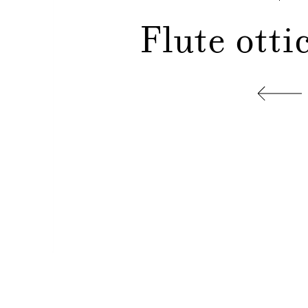
Flute otti