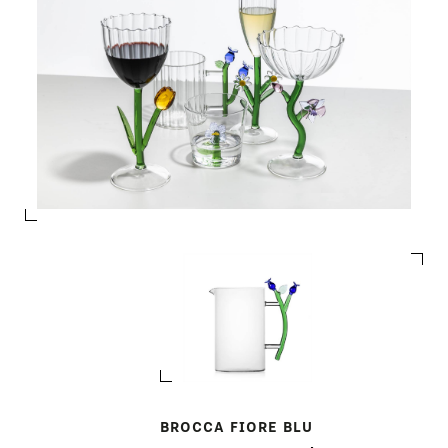
BROCCA FIORE BLU