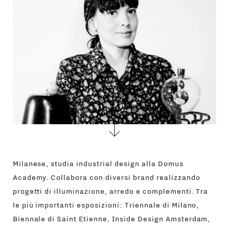
CONTATTI
Milanese, studia industrial design alla Domus
Academy. Collabora con diversi brand realizzando
progetti di illuminazione, arredo e complementi. Tra
le più importanti esposizioni: Triennale di Milano,
Biennale di Saint Etienne, Inside Design Amsterdam,