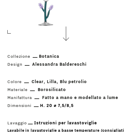
Collezione
Botanica
Design
Alessandra Baldereschi
Colore
Clear
Lilla
Blu petrolio
Materiale
Borosilicato
Manifattura
Fatto a mano e modellato a lume
Dimensioni
H. 20 ⌀ 7,5/8,5
Lavaggio
Istruzioni per lavastoviglie
Lavabile in lavastoviglie a basse temperature (consigliati