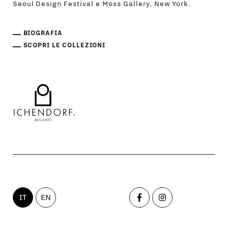
Seoul Design Festival e Moss Gallery, New York.
BIOGRAFIA
SCOPRI LE COLLEZIONI
IT
EN