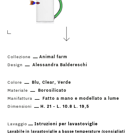
Collezione
Animal farm
Design
Alessandra Baldereschi
Colore
Blu
Clear
Verde
Materiale
Borosilicato
Manifattura
Fatto a mano e modellato a lume
Dimensioni
H. 21 - L. 10.8 L. 19,5
Lavaggio
Istruzioni per lavastoviglie
Lavabile in lavastoviglie a basse temperature (consigliati