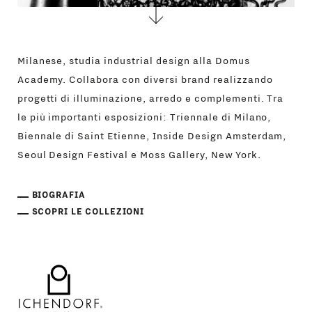
Milanese, studia industrial design alla Domus
Academy. Collabora con diversi brand realizzando
progetti di illuminazione, arredo e complementi. Tra
le più importanti esposizioni: Triennale di Milano,
Biennale di Saint Etienne, Inside Design Amsterdam,
Seoul Design Festival e Moss Gallery, New York.
BIOGRAFIA
SCOPRI LE COLLEZIONI