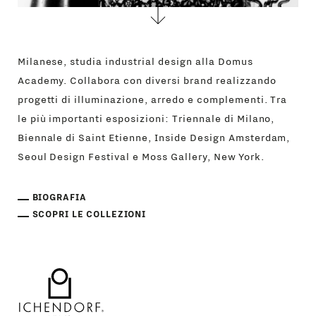
Milanese, studia industrial design alla Domus
Academy. Collabora con diversi brand realizzando
progetti di illuminazione, arredo e complementi. Tra
le più importanti esposizioni: Triennale di Milano,
Biennale di Saint Etienne, Inside Design Amsterdam,
Seoul Design Festival e Moss Gallery, New York.
BIOGRAFIA
SCOPRI LE COLLEZIONI