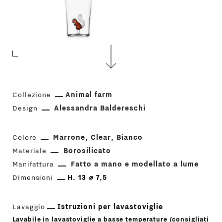
Collezione
Animal farm
Design
Alessandra Baldereschi
Colore
Marrone
Clear
Bianco
Materiale
Borosilicato
Manifattura
Fatto a mano e modellato a lume
Dimensioni
H. 13 ⌀ 7,5
Lavaggio
Istruzioni per lavastoviglie
Lavabile in lavastoviglie a basse temperature (consigliati