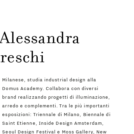
 Alessandra
reschi
Milanese, studia industrial design alla
Domus Academy. Collabora con diversi
brand realizzando progetti di illuminazione,
arredo e complementi. Tra le più importanti
esposizioni: Triennale di Milano, Biennale di
Saint Etienne, Inside Design Amsterdam,
Seoul Design Festival e Moss Gallery, New