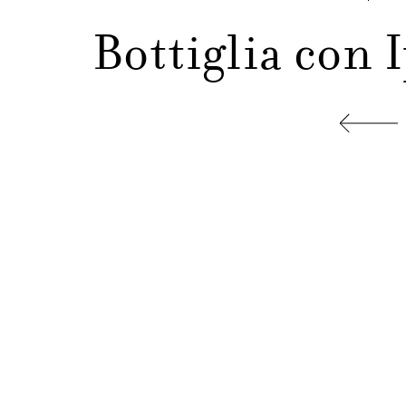
Bottiglia con