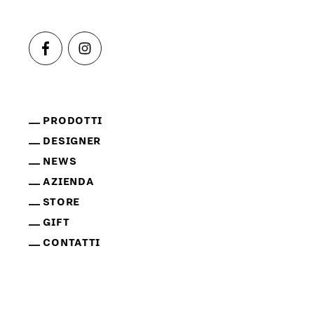
PRODOTTI
DESIGNER
NEWS
AZIENDA
STORE
GIFT
CONTATTI