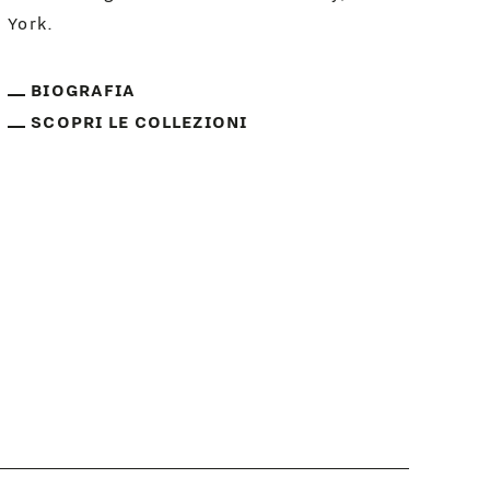
York.
BIOGRAFIA
SCOPRI LE COLLEZIONI