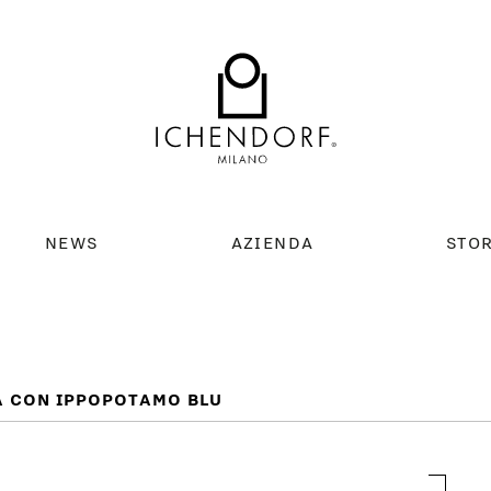
NEWS
AZIENDA
STO
A CON IPPOPOTAMO BLU