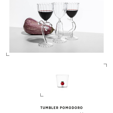
TUMBLER POMODORO