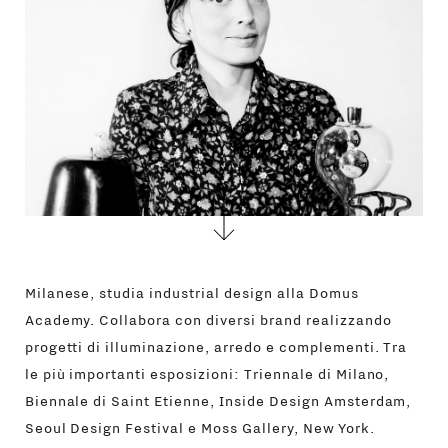
Milanese, studia industrial design alla Domus
Academy. Collabora con diversi brand realizzando
progetti di illuminazione, arredo e complementi. Tra
le più importanti esposizioni: Triennale di Milano,
Biennale di Saint Etienne, Inside Design Amsterdam,
Seoul Design Festival e Moss Gallery, New York.