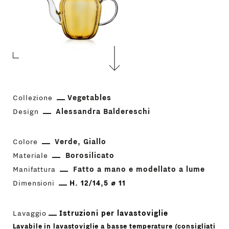
Collezione
Vegetables
Design
Alessandra Baldereschi
Colore
Verde
Giallo
Materiale
Borosilicato
Manifattura
Fatto a mano e modellato a lume
Dimensioni
H. 12/14,5 ⌀ 11
Lavaggio
Istruzioni per lavastoviglie
Lavabile in lavastoviglie a basse temperature (consigliati