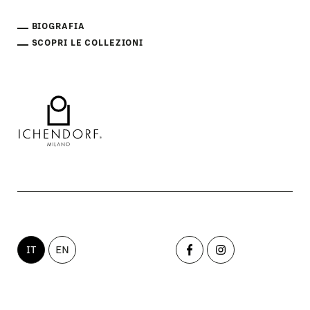
BIOGRAFIA
SCOPRI LE COLLEZIONI
IT
EN