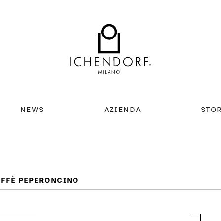
NEWS
AZIENDA
STO
AFFÈ PEPERONCINO