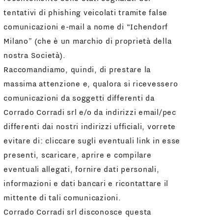
tentativi di phishing veicolati tramite false
comunicazioni e-mail a nome di “Ichendorf
Milano” (che è un marchio di proprietà della
nostra Società).
Raccomandiamo, quindi, di prestare la
massima attenzione e, qualora si ricevessero
comunicazioni da soggetti differenti da
Corrado Corradi srl e/o da indirizzi email/pec
differenti dai nostri indirizzi ufficiali, vorrete
evitare di: cliccare sugli eventuali link in esse
presenti, scaricare, aprire e compilare
eventuali allegati, fornire dati personali,
informazioni e dati bancari e ricontattare il
mittente di tali comunicazioni.
Corrado Corradi srl disconosce questa