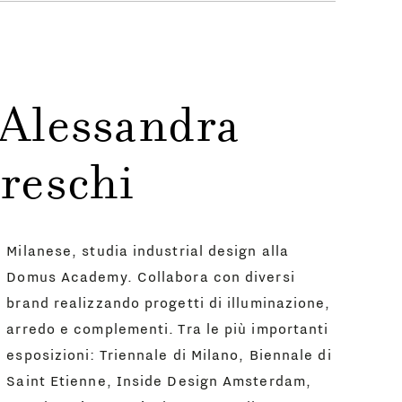
 Alessandra
reschi
Milanese, studia industrial design alla
Domus Academy. Collabora con diversi
brand realizzando progetti di illuminazione,
arredo e complementi. Tra le più importanti
esposizioni: Triennale di Milano, Biennale di
Saint Etienne, Inside Design Amsterdam,