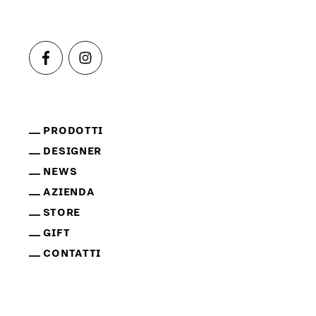
PRODOTTI
DESIGNER
NEWS
AZIENDA
STORE
GIFT
CONTATTI