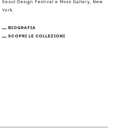
Seoul Design Festival e Moss Gallery, New
York.
BIOGRAFIA
SCOPRI LE COLLEZIONI