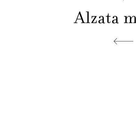
Alzata 