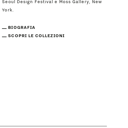
Seoul Design Festival e Moss Gallery, New
York.
BIOGRAFIA
SCOPRI LE COLLEZIONI