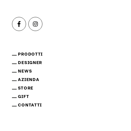
PRODOTTI
DESIGNER
NEWS
AZIENDA
STORE
GIFT
CONTATTI