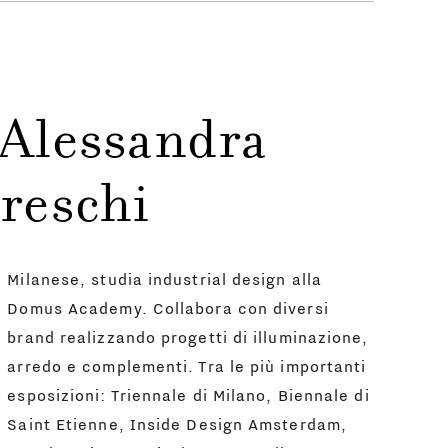
 Alessandra
reschi
Milanese, studia industrial design alla
Domus Academy. Collabora con diversi
brand realizzando progetti di illuminazione,
arredo e complementi. Tra le più importanti
esposizioni: Triennale di Milano, Biennale di
Saint Etienne, Inside Design Amsterdam,