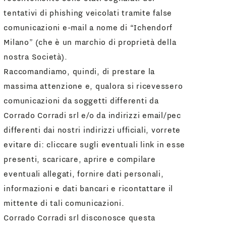
tentativi di phishing veicolati tramite false
comunicazioni e-mail a nome di “Ichendorf
Milano” (che è un marchio di proprietà della
nostra Società).
Raccomandiamo, quindi, di prestare la
massima attenzione e, qualora si ricevessero
comunicazioni da soggetti differenti da
Corrado Corradi srl e/o da indirizzi email/pec
differenti dai nostri indirizzi ufficiali, vorrete
evitare di: cliccare sugli eventuali link in esse
presenti, scaricare, aprire e compilare
eventuali allegati, fornire dati personali,
informazioni e dati bancari e ricontattare il
mittente di tali comunicazioni.
Corrado Corradi srl disconosce questa