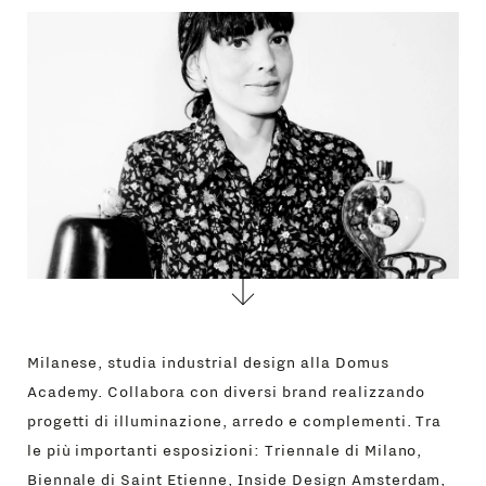
CONTATTI
Milanese, studia industrial design alla Domus
Academy. Collabora con diversi brand realizzando
progetti di illuminazione, arredo e complementi. Tra
le più importanti esposizioni: Triennale di Milano,
Biennale di Saint Etienne, Inside Design Amsterdam,