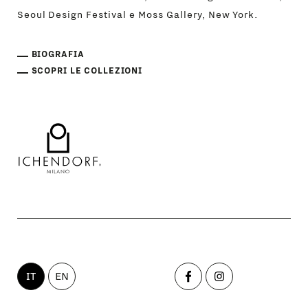
Seoul Design Festival e Moss Gallery, New York.
BIOGRAFIA
SCOPRI LE COLLEZIONI
IT
EN