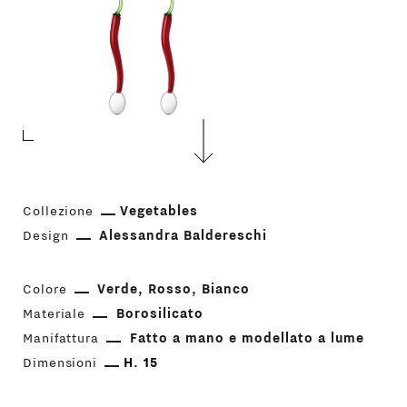
Collezione
Vegetables
Design
Alessandra Baldereschi
Colore
Verde
Rosso
Bianco
Materiale
Borosilicato
Manifattura
Fatto a mano e modellato a lume
Dimensioni
H. 15