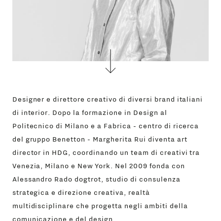
Designer e direttore creativo di diversi brand italiani
di interior. Dopo la formazione in Design al
Politecnico di Milano e a Fabrica - centro di ricerca
del gruppo Benetton - Margherita Rui diventa art
director in HDG, coordinando un team di creativi tra
Venezia, Milano e New York. Nel 2009 fonda con
Alessandro Rado dogtrot, studio di consulenza
strategica e direzione creativa, realtà
multidisciplinare che progetta negli ambiti della
comunicazione e del design.