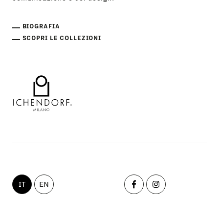
BIOGRAFIA
SCOPRI LE COLLEZIONI
IT
EN