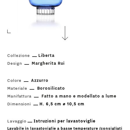
Collezione
Liberta
Design
Margherita Rui
Colore
Azzurro
Materiale
Borosilicato
Manifattura
Fatto a mano e modellato a lume
Dimensioni
H. 6,5 cm ⌀ 10,5 cm
Lavaggio
Istruzioni per lavastoviglie
Lavabile in lavastoviglie a basse temperature (consigliati