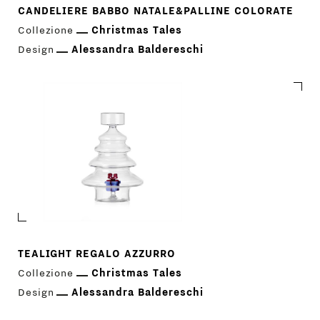
CANDELIERE BABBO NATALE&PALLINE COLORATE
Collezione
Christmas Tales
Design
Alessandra Baldereschi
TEALIGHT REGALO AZZURRO
Collezione
Christmas Tales
Design
Alessandra Baldereschi