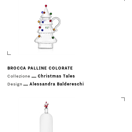
BROCCA PALLINE COLORATE
Collezione
Christmas Tales
Design
Alessandra Baldereschi