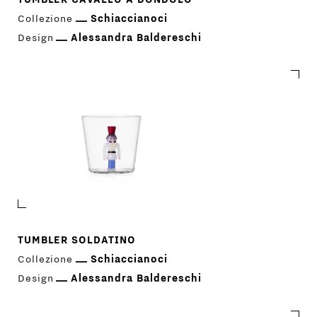
Collezione
Schiaccianoci
Design
Alessandra Baldereschi
TUMBLER SOLDATINO
Collezione
Schiaccianoci
Design
Alessandra Baldereschi