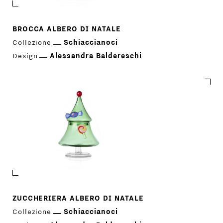
BROCCA ALBERO DI NATALE
Collezione
Schiaccianoci
Design
Alessandra Baldereschi
ZUCCHERIERA ALBERO DI NATALE
Collezione
Schiaccianoci