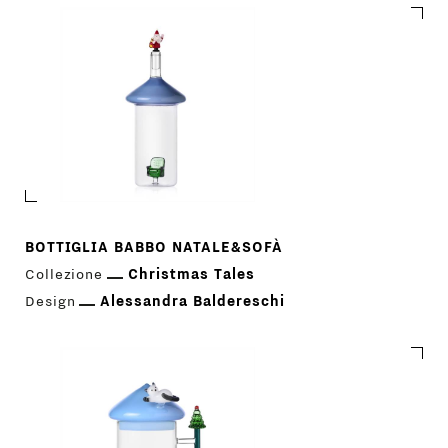
BOTTIGLIA BABBO NATALE&SOFÀ
Collezione
Christmas Tales
Design
Alessandra Baldereschi