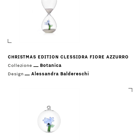
CHRISTMAS EDITION CLESSIDRA FIORE AZZURRO
Collezione
Botanica
Design
Alessandra Baldereschi