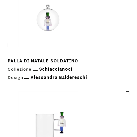
PALLA DI NATALE SOLDATINO
Collezione
Schiaccianoci
Design
Alessandra Baldereschi