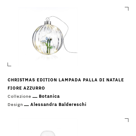
CHRISTMAS EDITION LAMPADA PALLA DI NATALE
FIORE AZZURRO
Collezione
Botanica
Design
Alessandra Baldereschi