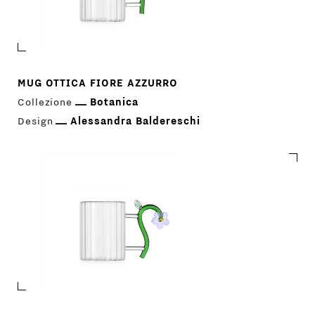
MUG OTTICA FIORE AZZURRO
Collezione
Botanica
Design
Alessandra Baldereschi