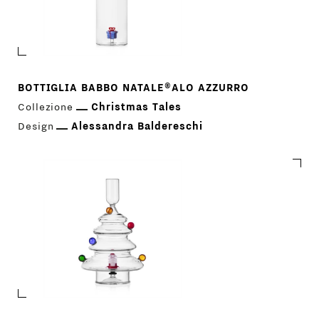
BOTTIGLIA BABBO NATALE®ALO AZZURRO
Collezione
Christmas Tales
Design
Alessandra Baldereschi