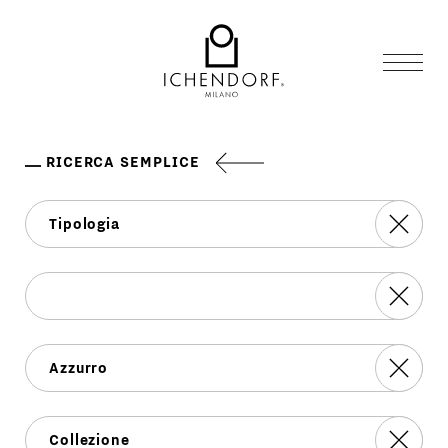
RICERCA SEMPLICE