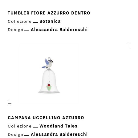
TUMBLER FIORE AZZURRO DENTRO
Collezione
Botanica
Design
Alessandra Baldereschi
CAMPANA UCCELLINO AZZURRO
Collezione
Woodland Tales
Design
Alessandra Baldereschi