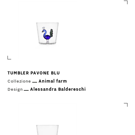
TUMBLER PAVONE BLU
Collezione
Animal farm
Design
Alessandra Baldereschi