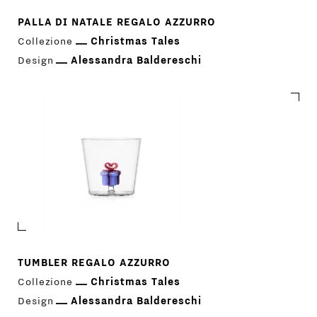
PALLA DI NATALE REGALO AZZURRO
Collezione
Christmas Tales
Design
Alessandra Baldereschi
TUMBLER REGALO AZZURRO
Collezione
Christmas Tales
Design
Alessandra Baldereschi