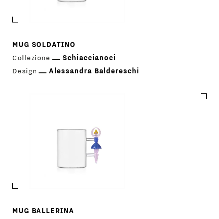
MUG SOLDATINO
Collezione
Schiaccianoci
Design
Alessandra Baldereschi
MUG BALLERINA