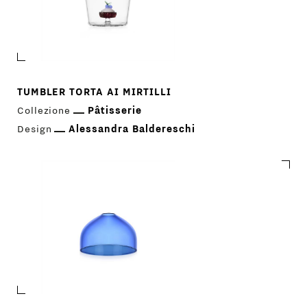
TUMBLER TORTA AI MIRTILLI
Collezione
Pâtisserie
Design
Alessandra Baldereschi