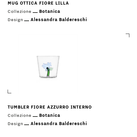
MUG OTTICA FIORE LILLA
Collezione
Botanica
Design
Alessandra Baldereschi
TUMBLER FIORE AZZURRO INTERNO
Collezione
Botanica
Design
Alessandra Baldereschi