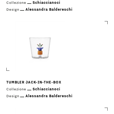
Collezione
Schiaccianoci
Design
Alessandra Baldereschi
TUMBLER JACK-IN-THE-BOX
Collezione
Schiaccianoci
Design
Alessandra Baldereschi