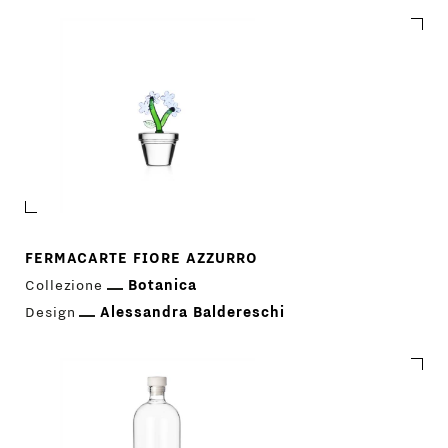
FERMACARTE FIORE AZZURRO
Collezione
Botanica
Design
Alessandra Baldereschi