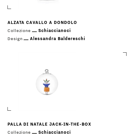
ALZATA CAVALLO A DONDOLO
Collezione
Schiaccianoci
Design
Alessandra Baldereschi
PRODOTTI
DESIGNER
NEWS
PALLA DI NATALE JACK-IN-THE-BOX
Collezione
Schiaccianoci