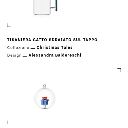
TISANIERA GATTO SDRAIATO SUL TAPPO
Collezione
Christmas Tales
Design
Alessandra Baldereschi