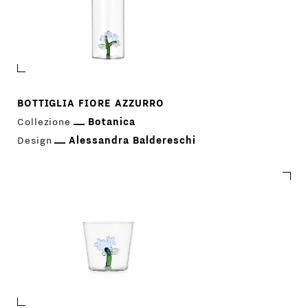
BOTTIGLIA FIORE AZZURRO
Collezione
Botanica
Design
Alessandra Baldereschi