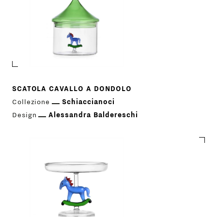
SCATOLA CAVALLO A DONDOLO
Collezione
Schiaccianoci
Design
Alessandra Baldereschi