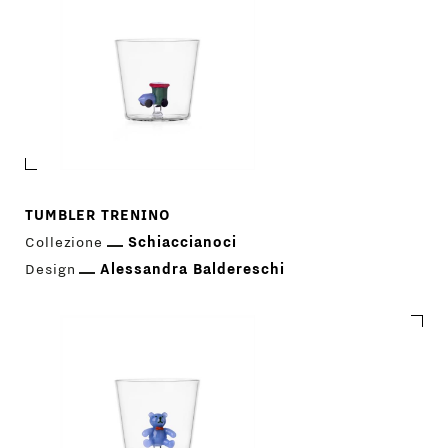
TUMBLER TRENINO
Collezione
Schiaccianoci
Design
Alessandra Baldereschi