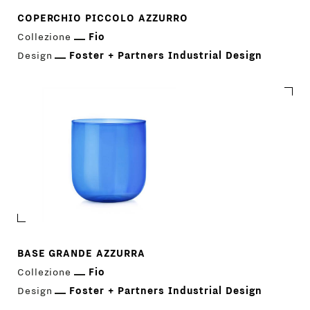
COPERCHIO PICCOLO AZZURRO
Collezione
Fio
Design
Foster + Partners Industrial Design
BASE GRANDE AZZURRA
Collezione
Fio
Design
Foster + Partners Industrial Design