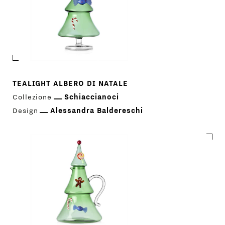
TEALIGHT ALBERO DI NATALE
Collezione
Schiaccianoci
Design
Alessandra Baldereschi