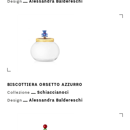
Design
Alessandra Baldereschi
BISCOTTIERA ORSETTO AZZURRO
Collezione
Schiaccianoci
Design
Alessandra Baldereschi