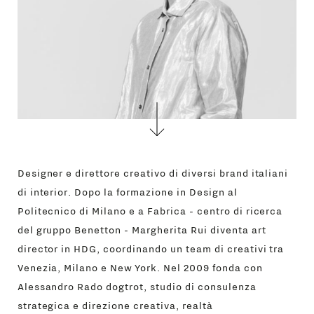
Designer e direttore creativo di diversi brand italiani
di interior. Dopo la formazione in Design al
Politecnico di Milano e a Fabrica - centro di ricerca
del gruppo Benetton - Margherita Rui diventa art
director in HDG, coordinando un team di creativi tra
Venezia, Milano e New York. Nel 2009 fonda con
Alessandro Rado dogtrot, studio di consulenza
strategica e direzione creativa, realtà