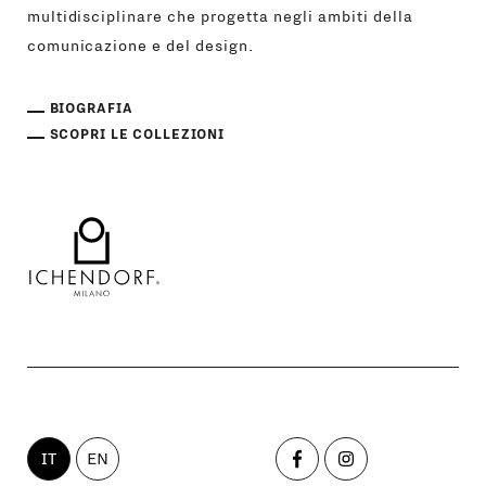
multidisciplinare che progetta negli ambiti della
comunicazione e del design.
BIOGRAFIA
SCOPRI LE COLLEZIONI
IT
EN