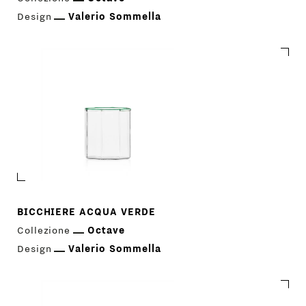
Design
Valerio Sommella
BICCHIERE ACQUA VERDE
Collezione
Octave
Design
Valerio Sommella