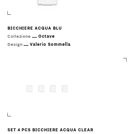
BICCHIERE ACQUA BLU
Collezione
Octave
Design
Valerio Sommella
SET 4 PCS BICCHIERE ACQUA CLEAR