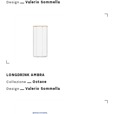
Design
Valerio Sommella
LONGDRINK AMBRA
Collezione
Octave
Design
Valerio Sommella