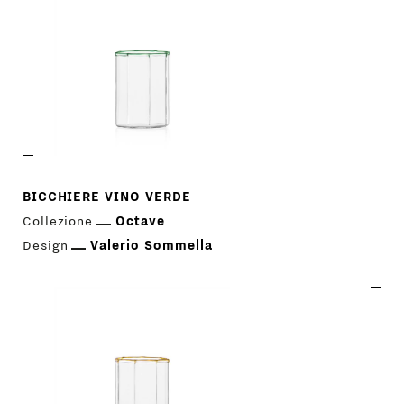
BICCHIERE VINO VERDE
Collezione
Octave
Design
Valerio Sommella