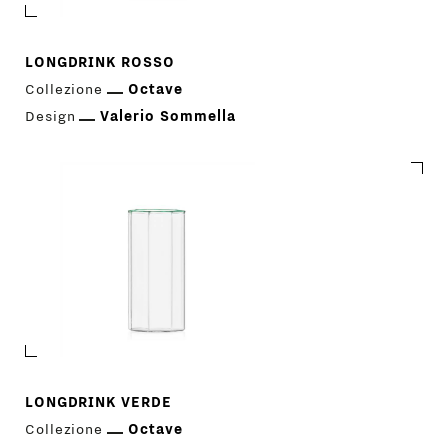
LONGDRINK ROSSO
Collezione
Octave
Design
Valerio Sommella
LONGDRINK VERDE
Collezione
Octave