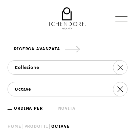
RICERCA AVANZATA
ORDINA PER
HOME
PRODOTTI
OCTAVE