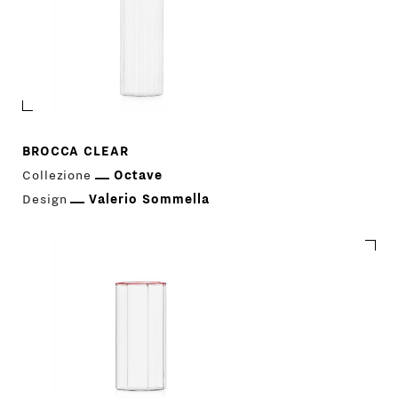
BROCCA CLEAR
Collezione
Octave
Design
Valerio Sommella