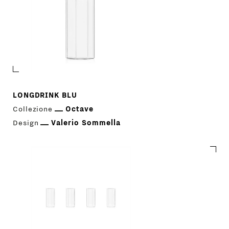
LONGDRINK BLU
Collezione
Octave
Design
Valerio Sommella