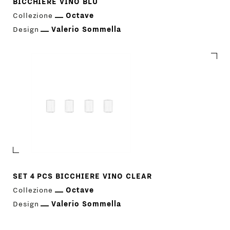
BICCHIERE VINO BLU
Collezione
Octave
Design
Valerio Sommella
SET 4 PCS BICCHIERE VINO CLEAR
Collezione
Octave
Design
Valerio Sommella