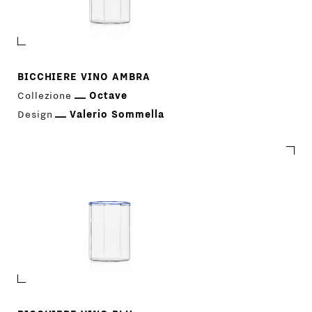
BICCHIERE VINO AMBRA
Collezione
Octave
Design
Valerio Sommella