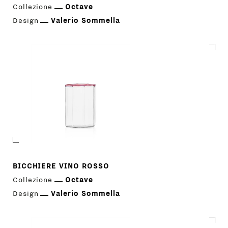
Collezione
Octave
Design
Valerio Sommella
BICCHIERE VINO ROSSO
Collezione
Octave
Design
Valerio Sommella