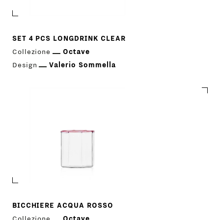
SET 4 PCS LONGDRINK CLEAR
Collezione
Octave
Design
Valerio Sommella
BICCHIERE ACQUA ROSSO
Collezione
Octave