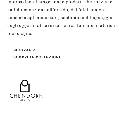
internazionali progettando prodotti che spaziano
dall'illuminazione all'arredo, dall’elettronica di
consumo agli accessori, esplorando il linguaggio
degli oggetti, attraverso ricerca formale, materica e
tecnologica.
BIOGRAFIA
SCOPRI LE COLLEZIONI