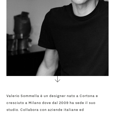
Valerio Sommella è un designer nato a Cortona e
cresciuto a Milano dove dal 2009 ha sede il suo
studio. Collabora con aziende italiane ed