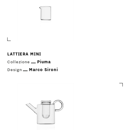
LATTIERA MINI
Collezione
Piuma
Design
Marco Sironi