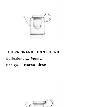
TEIERA GRANDE CON FILTRO
Collezione
Piuma
Design
Marco Sironi