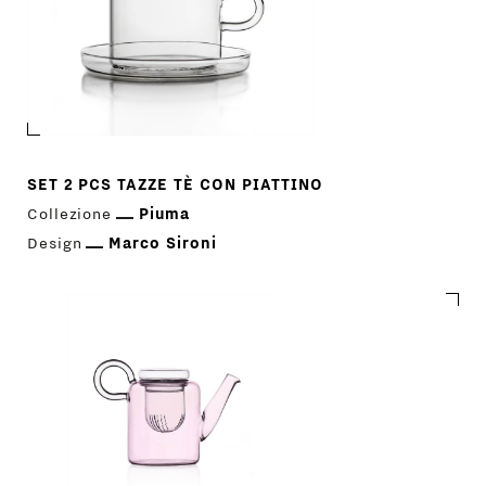
SET 2 PCS TAZZE TÈ CON PIATTINO
Collezione
Piuma
Design
Marco Sironi