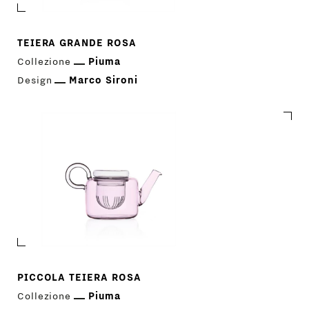
TEIERA GRANDE ROSA
Collezione
Piuma
Design
Marco Sironi
PICCOLA TEIERA ROSA
Collezione
Piuma