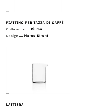
PIATTINO PER TAZZA DI CAFFÈ
Collezione
Piuma
Design
Marco Sironi
LATTIERA