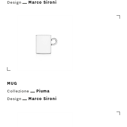
Design
Marco Sironi
MUG
Collezione
Piuma
Design
Marco Sironi