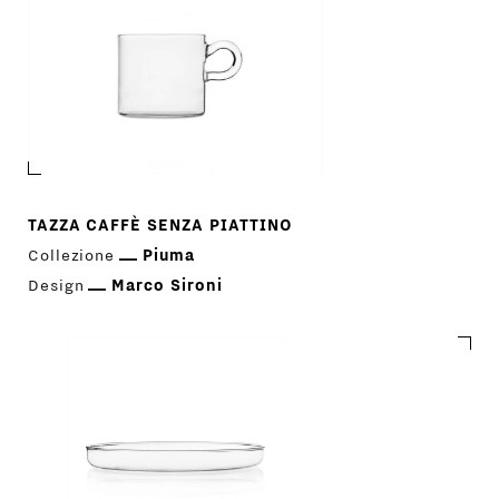
CONTATTI
TAZZA CAFFÈ SENZA PIATTINO
Collezione
Piuma
Design
Marco Sironi