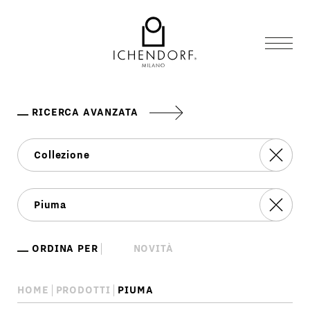
RICERCA AVANZATA
ORDINA PER
HOME
PRODOTTI
PIUMA