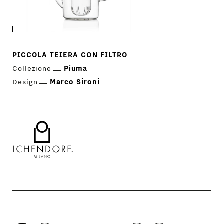
PICCOLA TEIERA CON FILTRO
Collezione
Piuma
Design
Marco Sironi