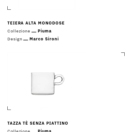
TEIERA ALTA MONODOSE
Collezione
Piuma
Design
Marco Sironi
TAZZA TÈ SENZA PIATTINO
Collezione
Piuma