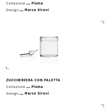
Collezione
Piuma
Design
Marco Sironi
ZUCCHERIERA CON PALETTA
Collezione
Piuma
Design
Marco Sironi