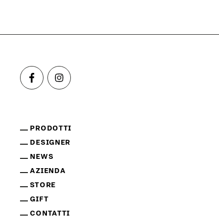
PRODOTTI
DESIGNER
NEWS
AZIENDA
STORE
GIFT
CONTATTI