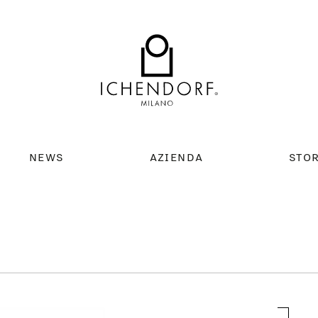
NEWS
AZIENDA
STO