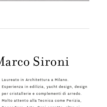
Marco Sironi
Laureato in Architettura a Milano.
Esperienza in edilizia, yacht design, design
per cristallerie e complementi di arredo.
Molto attento alla Tecnica come Perizia,