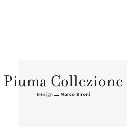
Piuma Collezione
Design
Marco Sironi