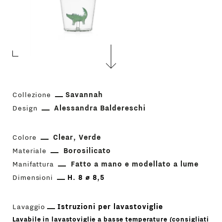
Collezione
Savannah
Design
Alessandra Baldereschi
Colore
Clear
Verde
Materiale
Borosilicato
Manifattura
Fatto a mano e modellato a lume
Dimensioni
H. 8 ⌀ 8,5
Lavaggio
Istruzioni per lavastoviglie
Lavabile in lavastoviglie a basse temperature (consigliati