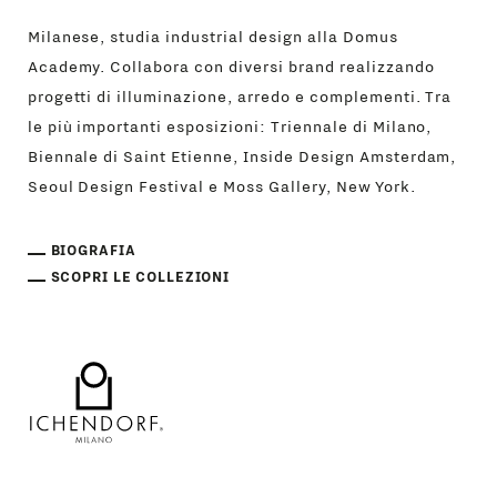
Milanese, studia industrial design alla Domus
Academy. Collabora con diversi brand realizzando
progetti di illuminazione, arredo e complementi. Tra
le più importanti esposizioni: Triennale di Milano,
Biennale di Saint Etienne, Inside Design Amsterdam,
Seoul Design Festival e Moss Gallery, New York.
BIOGRAFIA
SCOPRI LE COLLEZIONI