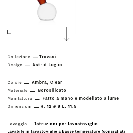
Collezione
Travasi
Design
Astrid Luglio
Colore
Ambra
Clear
Materiale
Borosilicato
Manifattura
Fatto a mano e modellato a lume
Dimensioni
H. 12 ⌀ 9 L. 11.5
Lavaggio
Istruzioni per lavastoviglie
Lavabile in lavastoviglie a basse temperature (consigliati