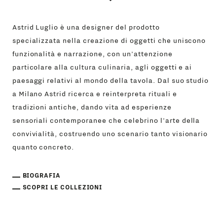
Astrid Luglio è una designer del prodotto
specializzata nella creazione di oggetti che uniscono
funzionalità e narrazione, con un’attenzione
particolare alla cultura culinaria, agli oggetti e ai
paesaggi relativi al mondo della tavola. Dal suo studio
a Milano Astrid ricerca e reinterpreta rituali e
tradizioni antiche, dando vita ad esperienze
sensoriali contemporanee che celebrino l’arte della
convivialità, costruendo uno scenario tanto visionario
quanto concreto.
BIOGRAFIA
SCOPRI LE COLLEZIONI