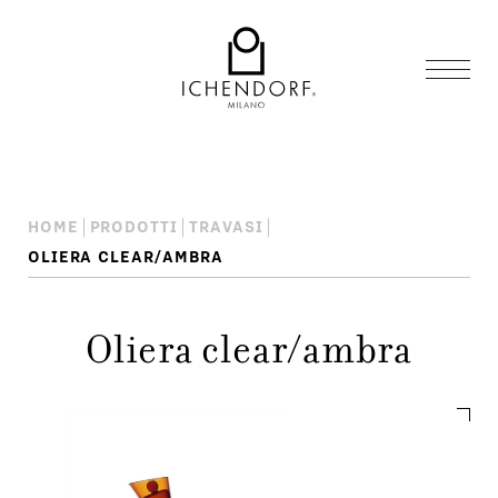
HOME
PRODOTTI
TRAVASI
OLIERA CLEAR/AMBRA
Oliera clear/ambra