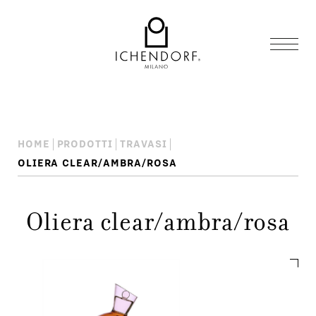
HOME
PRODOTTI
TRAVASI
OLIERA CLEAR/AMBRA/ROSA
Oliera clear/ambra/rosa