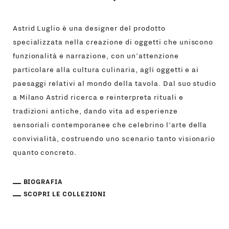
Astrid Luglio è una designer del prodotto
specializzata nella creazione di oggetti che uniscono
funzionalità e narrazione, con un’attenzione
particolare alla cultura culinaria, agli oggetti e ai
paesaggi relativi al mondo della tavola. Dal suo studio
a Milano Astrid ricerca e reinterpreta rituali e
tradizioni antiche, dando vita ad esperienze
sensoriali contemporanee che celebrino l’arte della
convivialità, costruendo uno scenario tanto visionario
quanto concreto.
BIOGRAFIA
SCOPRI LE COLLEZIONI